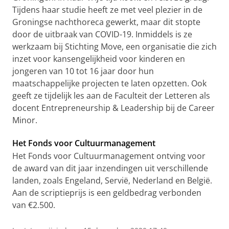
Tijdens haar studie heeft ze met veel plezier in de
Groningse nachthoreca gewerkt, maar dit stopte
door de uitbraak van COVID-19. Inmiddels is ze
werkzaam bij Stichting Move, een organisatie die zich
inzet voor kansengelijkheid voor kinderen en
jongeren van 10 tot 16 jaar door hun
maatschappelijke projecten te laten opzetten. Ook
geeft ze tijdelijk les aan de Faculteit der Letteren als
docent Entrepreneurship & Leadership bij de Career
Minor.
Het Fonds voor Cultuurmanagement
Het Fonds voor Cultuurmanagement ontving voor
de award van dit jaar inzendingen uit verschillende
landen, zoals Engeland, Servië, Nederland en België.
Aan de scriptieprijs is een geldbedrag verbonden
van €2.500.