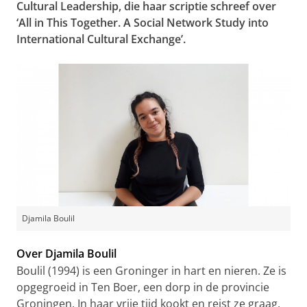
Cultural Leadership, die haar scriptie schreef over
‘All in This Together. A Social Network Study into
International Cultural Exchange’.
Djamila Boulil
Over Djamila Boulil
Boulil (1994) is een Groninger in hart en nieren. Ze is
opgegroeid in Ten Boer, een dorp in de provincie
Groningen. In haar vrije tijd kookt en reist ze graag.