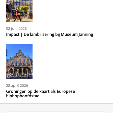
02 juni 2026
Impact | De lambrisering bij Museum Janning
28 april 2026
Groningen op de kaart als Europese
hiphophoofdstad