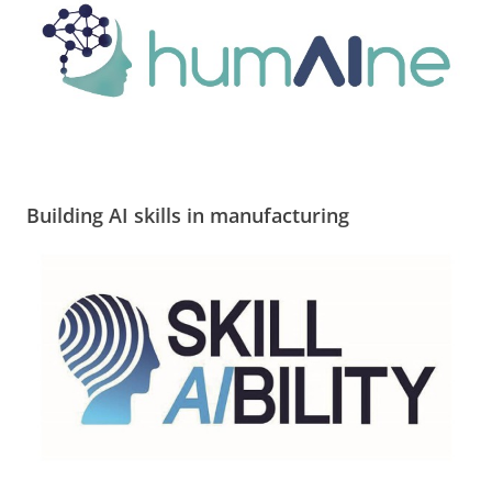
Building AI skills in manufacturing