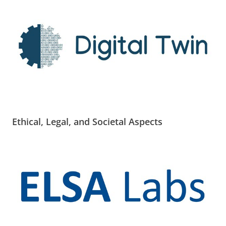
Ethical, Legal, and Societal Aspects