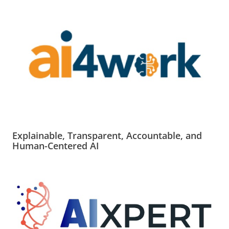
Explainable, Transparent, Accountable, and
Human-Centered AI