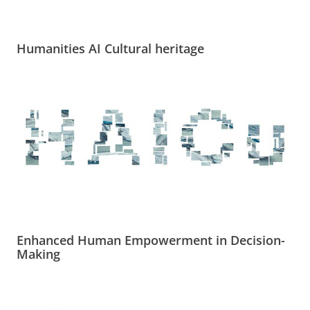
Humanities AI Cultural heritage
Enhanced Human Empowerment in Decision-
Making