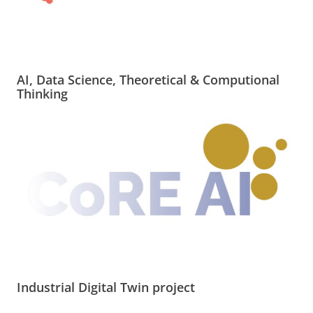
AI, Data Science, Theoretical & Computional
Thinking
Industrial Digital Twin project