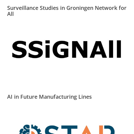
Surveillance Studies in Groningen Network for
All
AI in Future Manufacturing Lines