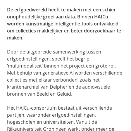
De erfgoedwereld heeft te maken met een schier
onophoudelijke groei aan data. Binnen HAICu
worden kunstmatige intelligentie-tools ontwikkeld
om collecties makkelijker en beter doorzoekbaar te
maken.
Door de uitgebreide samenwerking tussen
erfgoedinstellingen, speelt het begrip
‘multimodaliteit’ binnen het project een grote rol.
Met behulp van generatieve AI worden verschillende
collecties met elkaar verbonden, zoals het
krantenarchief van Delpher en de audiovisuele
bronnen van Beeld en Geluid.
Het HAICu-consortium bestaat uit verschillende
partijen, waaronder erfgoedinstellingen,
hogescholen en universiteiten. Vanuit de
Rijksuniversiteit Groningen werkt onder meer de