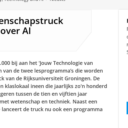
tenschapstruck
 over AI
000 bij aan het 'Jouw Technologie van
 van de twee lesprogramma’s die worden
 van de Rijksuniversiteit Groningen. De
n klaslokaal ineen die jaarlijks zo'n honderd
eren tussen de tien en vijftien jaar
 met wetenschap en techniek
.
Naast een
 lanceert de truck nu ook een programma