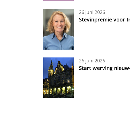
26 juni 2026
Stevinpremie voor 
26 juni 2026
Start werving nieuw