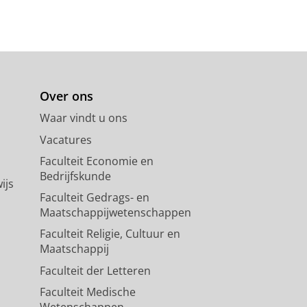
Over ons
Waar vindt u ons
Vacatures
Faculteit Economie en
Bedrijfskunde
ijs
Faculteit Gedrags- en
Maatschappijwetenschappen
Faculteit Religie, Cultuur en
Maatschappij
Faculteit der Letteren
Faculteit Medische
Wetenschappen