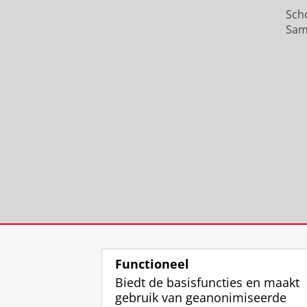
Sch
Sam
Functioneel
Biedt de basisfuncties en maakt
gebruik van geanonimiseerde