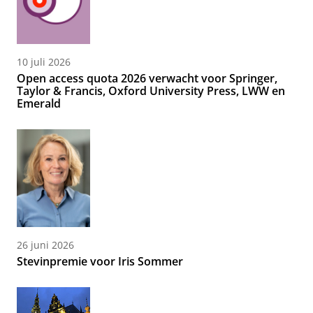
10 juli 2026
Open access quota 2026 verwacht voor Springer,
Taylor & Francis, Oxford University Press, LWW en
Emerald
26 juni 2026
Stevinpremie voor Iris Sommer