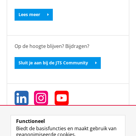
Lees meer
Op de hoogte blijven? Bijdragen?
Sluit je aan bij de JTS Community
Functioneel
Biedt de basisfuncties en maakt gebruik van
geanonimiseerde cookies.