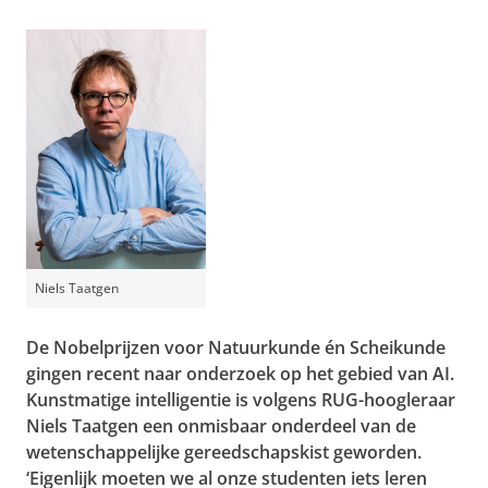
Niels Taatgen
De Nobelprijzen voor Natuurkunde én Scheikunde
gingen recent naar onderzoek op het gebied van AI.
Kunstmatige intelligentie is volgens RUG-hoogleraar
Niels Taatgen een onmisbaar onderdeel van de
wetenschappelijke gereedschapskist geworden.
‘Eigenlijk moeten we al onze studenten iets leren