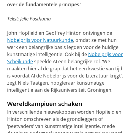
over de fundamentele principes.’
Tekst: Jelle Posthuma
John Hopfield en Geoffrey Hinton ontvingen de
Nobelprijs voor Natuurkunde
, omdat ze met hun
werk een belangrijke basis legden voor de huidige
kunstmatige intelligentie. Ook bij de
Nobelprijs voor
Scheikunde
speelde AI een belangrijke rol. ‘We
maakten hier al de grap dat het een kwestie van tijd
is voordat AI de Nobelprijs voor de Literatuur krijgt’,
zegt Niels Taatgen, hoogleraar kunstmatige
intelligentie aan de Rijksuniversiteit Groningen.
Wereldkampioen schaken
In verschillende nieuwskoppen worden Hopfield en
Hinton omschreven als de grondleggers of
‘peetvaders’ van kunstmatige intelligentie, mede