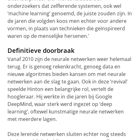
onderzoekers dat zelflerende systemen, ook wel
‘machine learning’ genoemd, de juiste zouden zijn. In
de jaren die volgden koos men echter voor andere
vormen, in plaats van technieken die geïnspireerd
waren op de menselijke hersenen.’
Definitieve doorbraak
Vanaf 2010 zijn de neurale netwerken weer helemaal
terug. Er is genoeg rekenkracht, genoeg data en
nieuwe algoritmes bieden kansen om met neurale
netwerken aan de slag te gaan. Ook in deze ‘revival’
speelde Hinton een belangrijke rol, vertelt de
hoogleraar. Hij werkte in die jaren bij Google
DeepMind, waar sterk werd ingezet op ‘deep
learning’, oftewel kunstmatige neurale netwerken
met meerdere lagen.
Deze lerende netwerken sluiten echter nog steeds