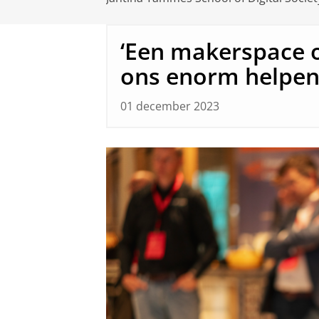
‘Een makerspace 
ons enorm helpen
01 december 2023