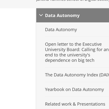
Data Autonomy
Data Autonomy
Open letter to the Executive
University Board: Calling for an
end to the university's
dependence on big tech
The Data Autonomy Index (DAIX
Yearbook on Data Autonomy
Related work & Presentations