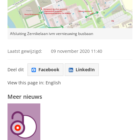
Afsluiting Zernikelaan ivm vernieuwing busbaan
Laatst gewijzigd:
09 november 2020 11:40
Deel dit
Facebook
LinkedIn
View this page in:
English
Meer nieuws