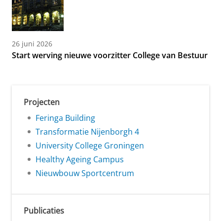
26 juni 2026
Start werving nieuwe voorzitter College van Bestuur
Projecten
Feringa Building
Transformatie Nijenborgh 4
University College Groningen
Healthy Ageing Campus
Nieuwbouw Sportcentrum
Publicaties