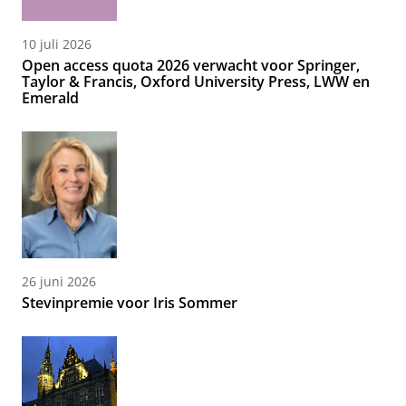
10 juli 2026
Open access quota 2026 verwacht voor Springer,
Taylor & Francis, Oxford University Press, LWW en
Emerald
26 juni 2026
Stevinpremie voor Iris Sommer