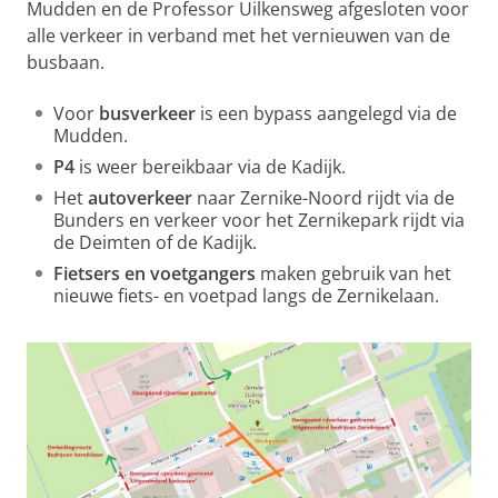
Mudden en de Professor Uilkensweg afgesloten voor
alle verkeer in verband met het vernieuwen van de
busbaan.
Voor
busverkeer
is een bypass aangelegd via de
Mudden.
P4
is weer bereikbaar via de Kadijk.
Het
autoverkeer
naar Zernike-Noord rijdt via de
Bunders en verkeer voor het Zernikepark rijdt via
de Deimten of de Kadijk.
Fietsers en voetgangers
maken gebruik van het
nieuwe fiets- en voetpad langs de Zernikelaan.