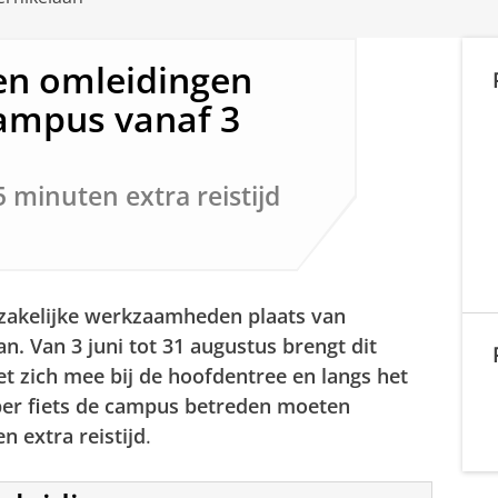
n omleidingen
Campus vanaf 3
 minuten extra reistijd
zakelijke werkzaamheden plaats van
. Van 3 juni tot 31 augustus brengt dit
t zich mee bij de hoofdentree en langs het
 per fiets de campus betreden moeten
 extra reistijd
.