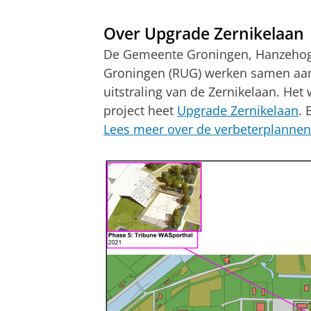
Over Upgrade Zernikelaan
De Gemeente Groningen, Hanzehoge
Groningen (RUG) werken samen aan 
uitstraling van de Zernikelaan. Het 
project heet
Upgrade Zernikelaan
. 
Lees meer over de verbeterplannen