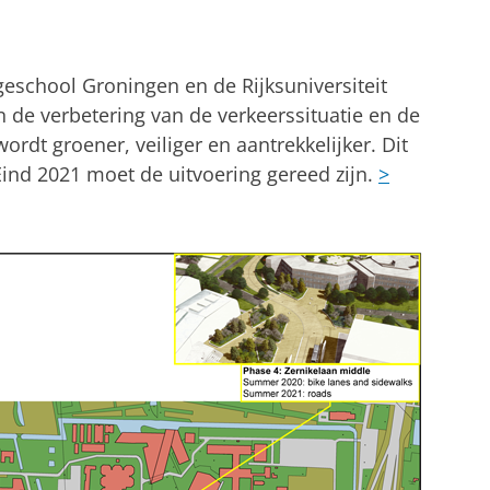
school Groningen en de Rijksuniversiteit
de verbetering van de verkeerssituatie en de
wordt groener, veiliger en aantrekkelijker. Dit
Eind 2021 moet de uitvoering gereed zijn.
>