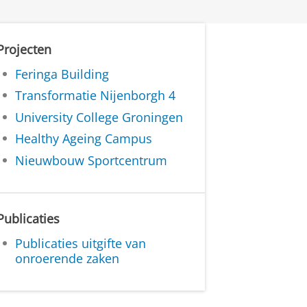
Projecten
Feringa Building
Transformatie Nijenborgh 4
University College Groningen
Healthy Ageing Campus
Nieuwbouw Sportcentrum
Publicaties
Publicaties uitgifte van
onroerende zaken