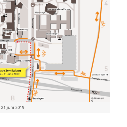
 21 juni 2019