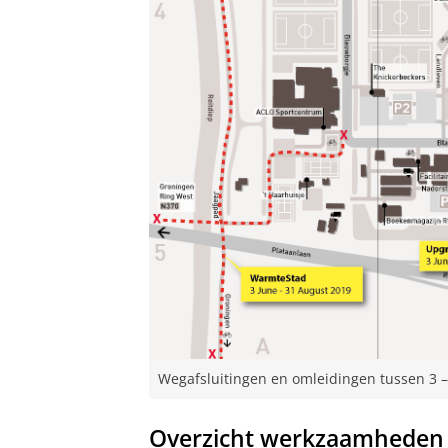
Wegafsluitingen en omleidingen tussen 3 –
Overzicht werkzaamheden