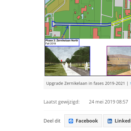
Upgrade Zernikelaan in fases 2019-2021 |
Laatst gewijzigd:
24 mei 2019 08:57
Deel dit
Facebook
Linked