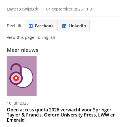
Laatst gewijzigd:
04 september 2025 11:31
Deel dit
Facebook
LinkedIn
View this page in:
English
Meer nieuws
10 juli 2026
Open access quota 2026 verwacht voor Springer,
Taylor & Francis, Oxford University Press, LWW en
Emerald