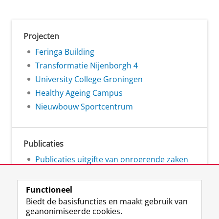
Projecten
Feringa Building
Transformatie Nijenborgh 4
University College Groningen
Healthy Ageing Campus
Nieuwbouw Sportcentrum
Publicaties
Publicaties uitgifte van onroerende zaken
Functioneel
Biedt de basisfuncties en maakt gebruik van
geanonimiseerde cookies.