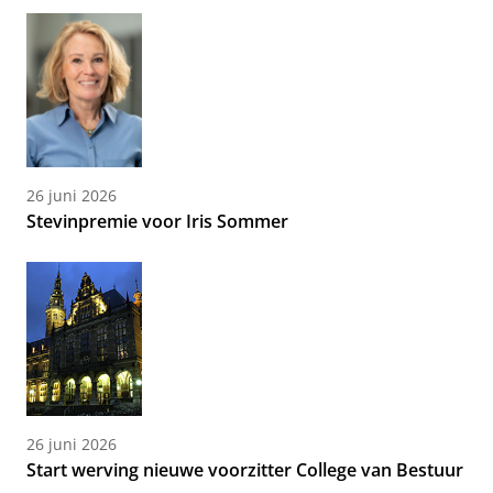
26 juni 2026
Stevinpremie voor Iris Sommer
26 juni 2026
Start werving nieuwe voorzitter College van Bestuur