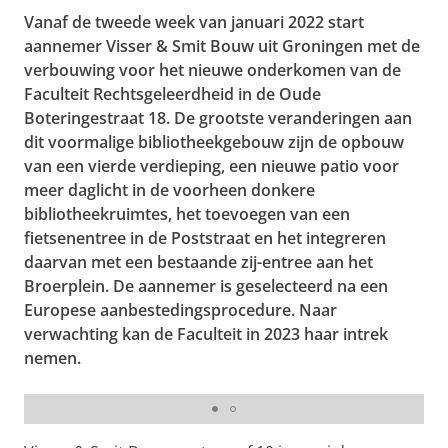
Vanaf de tweede week van januari 2022 start
aannemer Visser & Smit Bouw uit Groningen met de
verbouwing voor het nieuwe onderkomen van de
Faculteit Rechtsgeleerdheid in de Oude
Boteringestraat 18. De grootste veranderingen aan
dit voormalige bibliotheekgebouw zijn de opbouw
van een vierde verdieping, een nieuwe patio voor
meer daglicht in de voorheen donkere
bibliotheekruimtes, het toevoegen van een
fietsenentree in de Poststraat en het integreren
daarvan met een bestaande zij-entree aan het
Broerplein. De aannemer is geselecteerd na een
Europese aanbestedingsprocedure. Naar
verwachting kan de Faculteit in 2023 haar intrek
nemen.
Dwarsdoorsnede van het gebouwontwerp