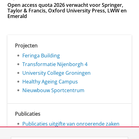
Open access quota 2026 verwacht voor Springer,
Taylor & Francis, Oxford University Press, LWW en
Emerald
Projecten
Feringa Building
Transformatie Nijenborgh 4
University College Groningen
Healthy Ageing Campus
Nieuwbouw Sportcentrum
Publicaties
Publicaties uitgifte van onroerende zaken