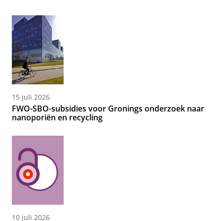
15 juli 2026
FWO-SBO-subsidies voor Gronings onderzoek naar
nanoporiën en recycling
10 juli 2026