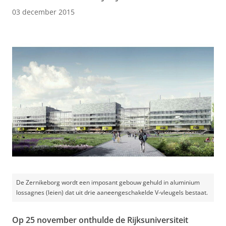
03 december 2015
De Zernikeborg wordt een imposant gebouw gehuld in aluminium
lossagnes (leien) dat uit drie aaneengeschakelde V-vleugels bestaat.
Op 25 november onthulde de Rijksuniversiteit