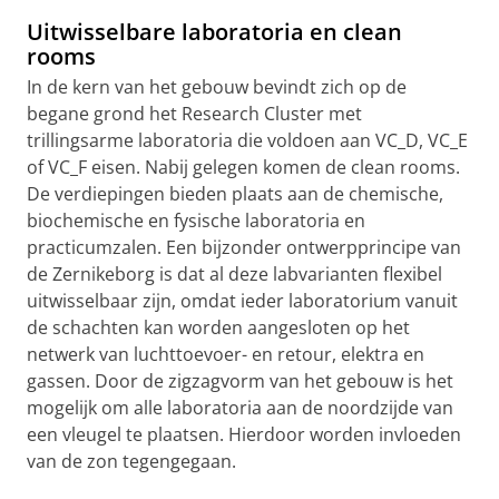
Uitwisselbare laboratoria en clean
rooms
In de kern van het gebouw bevindt zich op de
begane grond het Research Cluster met
trillingsarme laboratoria die voldoen aan VC_D, VC_E
of VC_F eisen. Nabij gelegen komen de clean rooms.
De verdiepingen bieden plaats aan de chemische,
biochemische en fysische laboratoria en
practicumzalen. Een bijzonder ontwerpprincipe van
de Zernikeborg is dat al deze labvarianten flexibel
uitwisselbaar zijn, omdat ieder laboratorium vanuit
de schachten kan worden aangesloten op het
netwerk van luchttoevoer- en retour, elektra en
gassen. Door de zigzagvorm van het gebouw is het
mogelijk om alle laboratoria aan de noordzijde van
een vleugel te plaatsen. Hierdoor worden invloeden
van de zon tegengegaan.