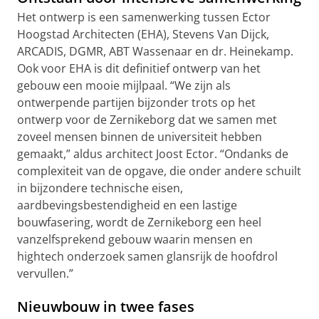
Het ontwerp is een samenwerking tussen Ector
Hoogstad Architecten (EHA), Stevens Van Dijck,
ARCADIS, DGMR, ABT Wassenaar en dr. Heinekamp.
Ook voor EHA is dit definitief ontwerp van het
gebouw een mooie mijlpaal. “We zijn als
ontwerpende partijen bijzonder trots op het
ontwerp voor de Zernikeborg dat we samen met
zoveel mensen binnen de universiteit hebben
gemaakt,” aldus architect Joost Ector. “Ondanks de
complexiteit van de opgave, die onder andere schuilt
in bijzondere technische eisen,
aardbevingsbestendigheid en een lastige
bouwfasering, wordt de Zernikeborg een heel
vanzelfsprekend gebouw waarin mensen en
hightech onderzoek samen glansrijk de hoofdrol
vervullen.”
Nieuwbouw in twee fases