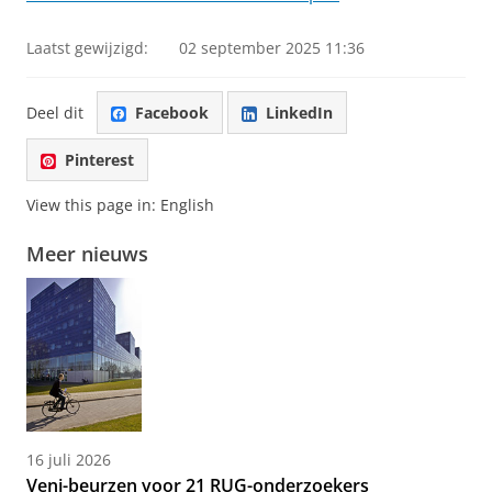
Laatst gewijzigd:
02 september 2025 11:36
Deel dit
Facebook
LinkedIn
Pinterest
View this page in:
English
Meer nieuws
16 juli 2026
Veni-beurzen voor 21 RUG-onderzoekers