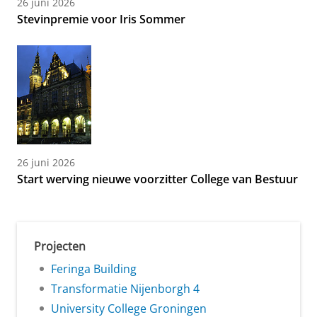
26 juni 2026
Stevinpremie voor Iris Sommer
26 juni 2026
Start werving nieuwe voorzitter College van Bestuur
Projecten
Feringa Building
Transformatie Nijenborgh 4
University College Groningen