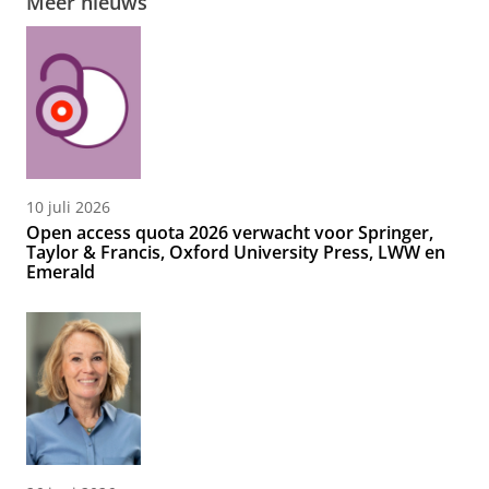
Meer nieuws
10 juli 2026
Open access quota 2026 verwacht voor Springer,
Taylor & Francis, Oxford University Press, LWW en
Emerald