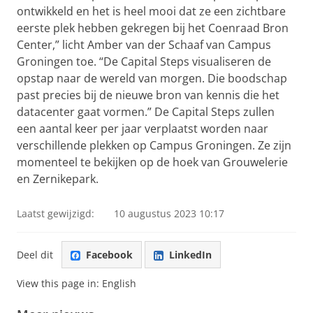
ontwikkeld en het is heel mooi dat ze een zichtbare
eerste plek hebben gekregen bij het Coenraad Bron
Center,” licht Amber van der Schaaf van Campus
Groningen toe. “De Capital Steps visualiseren de
opstap naar de wereld van morgen. Die boodschap
past precies bij de nieuwe bron van kennis die het
datacenter gaat vormen.” De Capital Steps zullen
een aantal keer per jaar verplaatst worden naar
verschillende plekken op Campus Groningen. Ze zijn
momenteel te bekijken op de hoek van Grouwelerie
en Zernikepark.
Laatst gewijzigd:
10 augustus 2023 10:17
Deel dit
Facebook
LinkedIn
View this page in:
English