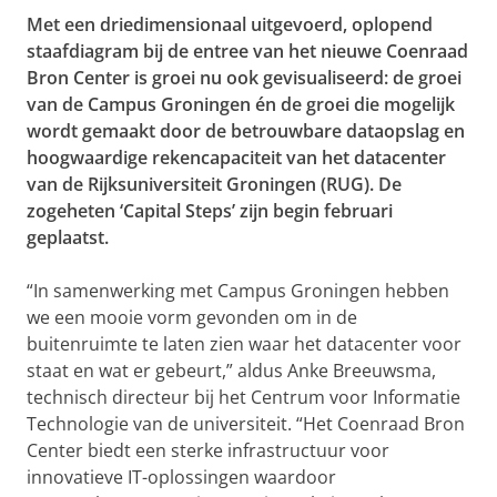
Met een driedimensionaal uitgevoerd, oplopend
staafdiagram bij de entree van het nieuwe Coenraad
Bron Center is groei nu ook gevisualiseerd: de groei
van de Campus Groningen én de groei die mogelijk
wordt gemaakt door de betrouwbare dataopslag en
hoogwaardige rekencapaciteit van het datacenter
van de Rijksuniversiteit Groningen (RUG). De
zogeheten ‘Capital Steps’ zijn begin februari
geplaatst.
“In samenwerking met Campus Groningen hebben
we een mooie vorm gevonden om in de
buitenruimte te laten zien waar het datacenter voor
staat en wat er gebeurt,” aldus Anke Breeuwsma,
technisch directeur bij het Centrum voor Informatie
Technologie van de universiteit. “Het Coenraad Bron
Center biedt een sterke infrastructuur voor
innovatieve IT-oplossingen waardoor