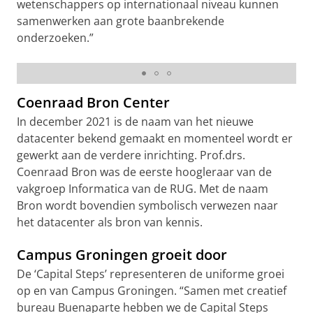
wetenschappers op internationaal niveau kunnen
samenwerken aan grote baanbrekende
onderzoeken.”
Coenraad Bron Center, Zernike Campus
Coenraad Bron Center
In december 2021 is de naam van het nieuwe
datacenter bekend gemaakt en momenteel wordt er
gewerkt aan de verdere inrichting. Prof.drs.
Coenraad Bron was de eerste hoogleraar van de
vakgroep Informatica van de RUG. Met de naam
Bron wordt bovendien symbolisch verwezen naar
het datacenter als bron van kennis.
Campus Groningen groeit door
De ‘Capital Steps’ representeren de uniforme groei
op en van Campus Groningen. “Samen met creatief
bureau Buenaparte hebben we de Capital Steps