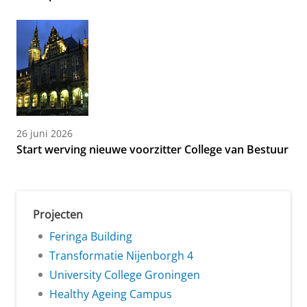
26 juni 2026
Start werving nieuwe voorzitter College van Bestuur
Projecten
Feringa Building
Transformatie Nijenborgh 4
University College Groningen
Healthy Ageing Campus