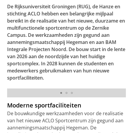
De Rijksuniversiteit Groningen (RUG), de Hanze en
stichting ACLO hebben een belangrijke mijlpaal
bereikt in de realisatie van het nieuwe, duurzame en
multifunctionele sportcentrum op de Zernike
Campus. De werkzaamheden zijn gegund aan
aannemingsmaatschappij Hegeman en aan BAM
Integrale Projecten Noord. De bouw start in de lente
van 2026 aan de noordzijde van het huidige
sportcomplex. In 2028 kunnen de studenten en
medewerkers gebruikmaken van hun nieuwe
sportfaciliteiten.
Impressie voorzijde nieuw Sportcentrum
Moderne sportfaciliteiten
De bouwkundige werkzaamheden voor de realisatie
van het nieuwe ACLO Sportcentrum zijn gegund aan
aannemingsmaatschappij Hegeman. De