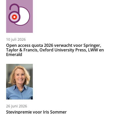
10 juli 2026
Open access quota 2026 verwacht voor Springer,
Taylor & Francis, Oxford University Press, LWW en
Emerald
26 juni 2026
Stevinpremie voor Iris Sommer