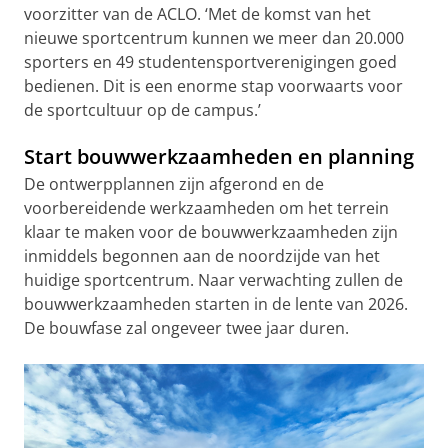
voorzitter van de ACLO. ‘Met de komst van het
nieuwe sportcentrum kunnen we meer dan 20.000
sporters en 49 studentensportverenigingen goed
bedienen. Dit is een enorme stap voorwaarts voor
de sportcultuur op de campus.’
Start bouwwerkzaamheden en planning
De ontwerpplannen zijn afgerond en de
voorbereidende werkzaamheden om het terrein
klaar te maken voor de bouwwerkzaamheden zijn
inmiddels begonnen aan de noordzijde van het
huidige sportcentrum. Naar verwachting zullen de
bouwwerkzaamheden starten in de lente van 2026.
De bouwfase zal ongeveer twee jaar duren.