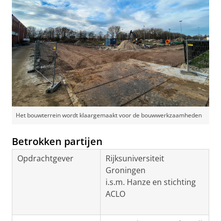
Het bouwterrein wordt klaargemaakt voor de bouwwerkzaamheden
Betrokken partijen
Opdrachtgever
Rijksuniversiteit
Groningen
i.s.m. Hanze en stichting
ACLO