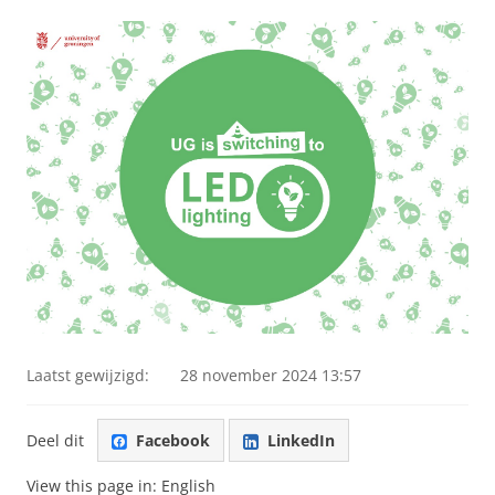
Laatst gewijzigd:
28 november 2024 13:57
Deel dit
Facebook
LinkedIn
View this page in:
English