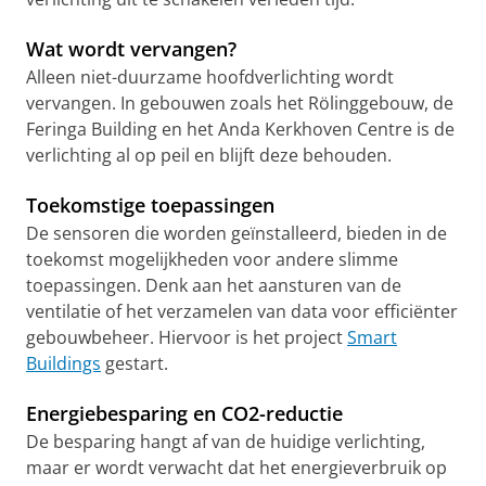
Wat wordt vervangen?
Alleen niet-duurzame hoofdverlichting wordt
vervangen. In gebouwen zoals het Rölinggebouw, de
Feringa Building en het Anda Kerkhoven Centre is de
verlichting al op peil en blijft deze behouden.
Toekomstige toepassingen
De sensoren die worden geïnstalleerd, bieden in de
toekomst mogelijkheden voor andere slimme
toepassingen. Denk aan het aansturen van de
ventilatie of het verzamelen van data voor efficiënter
gebouwbeheer. Hiervoor is het project
Smart
Buildings
gestart.
Energiebesparing en CO2-reductie
De besparing hangt af van de huidige verlichting,
maar er wordt verwacht dat het energieverbruik op