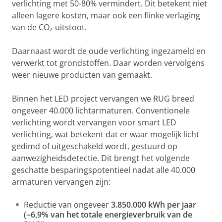
verlichting met 50-80% vermindert. Dit betekent niet
alleen lagere kosten, maar ook een flinke verlaging
van de CO₂-uitstoot.
Daarnaast wordt de oude verlichting ingezameld en
verwerkt tot grondstoffen. Daar worden vervolgens
weer nieuwe producten van gemaakt.
Binnen het LED project vervangen we RUG breed
ongeveer 40.000 lichtarmaturen. Conventionele
verlichting wordt vervangen voor smart LED
verlichting, wat betekent dat er waar mogelijk licht
gedimd of uitgeschakeld wordt, gestuurd op
aanwezigheidsdetectie. Dit brengt het volgende
geschatte besparingspotentieel nadat alle 40.000
armaturen vervangen zijn:
Reductie van ongeveer
3.850.000 kWh per jaar
(~6,9% van het totale energieverbruik van de