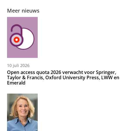
Meer nieuws
10 juli 2026
Open access quota 2026 verwacht voor Springer,
Taylor & Francis, Oxford University Press, LWW en
Emerald