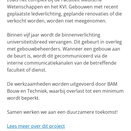
Wetenschappen en het KVI. Gebouwen met recent
geplaatste ledverlichting, geplande renovaties of die
verkocht worden, worden niet meegenomen.
Binnen vijf jaar wordt de binnenverlichting
universiteitsbreed vervangen. Dit gebeurt in overleg
met gebouwbeheerders. Wanneer een gebouw aan
de beurt is, wordt dit gecommuniceerd via de
interne communicatiekanalen van de betreffende
faculteit of dienst.
De werkzaamheden worden uitgevoerd door BAM
Bouw en Techniek, waarbij overlast tot een minimum
wordt beperkt.
Samen werken we aan een duurzamere toekomst!
Lees meer over dit project