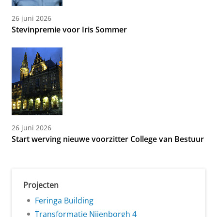
26 juni 2026
Stevinpremie voor Iris Sommer
26 juni 2026
Start werving nieuwe voorzitter College van Bestuur
Projecten
Feringa Building
Transformatie Nijenborgh 4