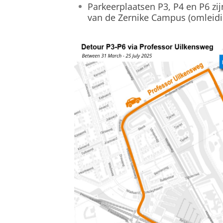
Parkeerplaatsen P3, P4 en P6 zij
van de Zernike Campus (omleidi