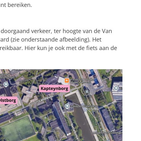
nt bereiken.
 doorgaand verkeer, ter hoogte van de Van
ard (zie onderstaande afbeelding). Het
reikbaar. Hier kun je ook met de fiets aan de