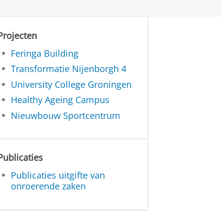
Projecten
Feringa Building
Transformatie Nijenborgh 4
University College Groningen
Healthy Ageing Campus
Nieuwbouw Sportcentrum
Publicaties
Publicaties uitgifte van
onroerende zaken