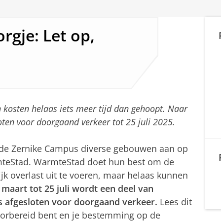
rgje: Let op,
osten helaas iets meer tijd dan gehoopt. Naar
oten voor doorgaand verkeer tot 25 juli 2025.
 de Zernike Campus diverse gebouwen aan op
teStad. WarmteStad doet hun best om de
 overlast uit te voeren, maar helaas kunnen
 maart tot 25 juli wordt een deel van
 afgesloten voor doorgaand verkeer.
Lees dit
oorbereid bent en je bestemming op de