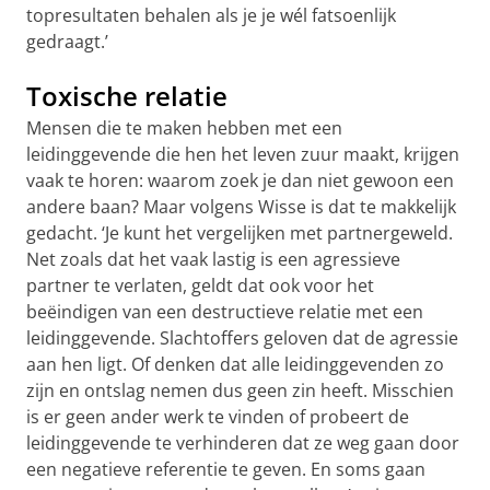
topresultaten behalen als je je wél fatsoenlijk
gedraagt.’
Toxische relatie
Mensen die te maken hebben met een
leidinggevende die hen het leven zuur maakt, krijgen
vaak te horen: waarom zoek je dan niet gewoon een
andere baan? Maar volgens Wisse is dat te makkelijk
gedacht. ‘Je kunt het vergelijken met partnergeweld.
Net zoals dat het vaak lastig is een agressieve
partner te verlaten, geldt dat ook voor het
beëindigen van een destructieve relatie met een
leidinggevende. Slachtoffers geloven dat de agressie
aan hen ligt. Of denken dat alle leidinggevenden zo
zijn en ontslag nemen dus geen zin heeft. Misschien
is er geen ander werk te vinden of probeert de
leidinggevende te verhinderen dat ze weg gaan door
een negatieve referentie te geven. En soms gaan