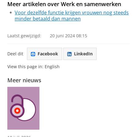
Meer artikelen over
Werk en samenwerken
Voor dezelfde functie krijgen vrouwen nog steeds
minder betaald dan mannen
Laatst gewijzigd:
20 juni 2024 08:15
Deel dit
Facebook
LinkedIn
View this page in:
English
Meer nieuws