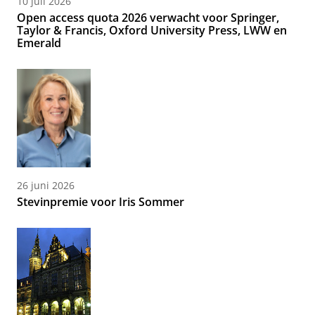
10 juli 2026
Open access quota 2026 verwacht voor Springer,
Taylor & Francis, Oxford University Press, LWW en
Emerald
26 juni 2026
Stevinpremie voor Iris Sommer