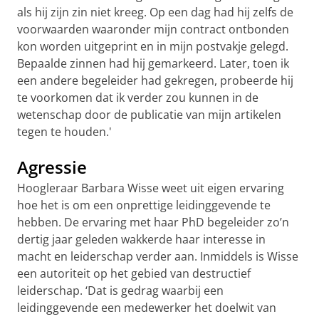
als hij zijn zin niet kreeg. Op een dag had hij zelfs de
voorwaarden waaronder mijn contract ontbonden
kon worden uitgeprint en in mijn postvakje gelegd.
Bepaalde zinnen had hij gemarkeerd. Later, toen ik
een andere begeleider had gekregen, probeerde hij
te voorkomen dat ik verder zou kunnen in de
wetenschap door de publicatie van mijn artikelen
tegen te houden.'
Agressie
Hoogleraar Barbara Wisse weet uit eigen ervaring
hoe het is om een onprettige leidinggevende te
hebben. De ervaring met haar PhD begeleider zo’n
dertig jaar geleden wakkerde haar interesse in
macht en leiderschap verder aan. Inmiddels is Wisse
een autoriteit op het gebied van destructief
leiderschap. ‘Dat is gedrag waarbij een
leidinggevende een medewerker het doelwit van