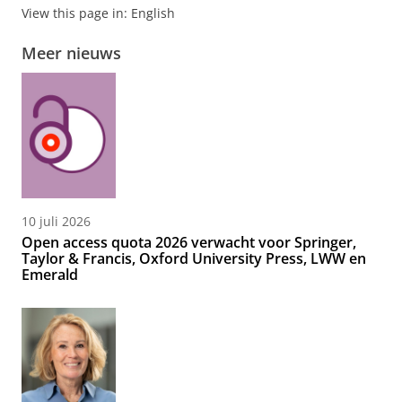
View this page in:
English
Meer nieuws
10 juli 2026
Open access quota 2026 verwacht voor Springer,
Taylor & Francis, Oxford University Press, LWW en
Emerald