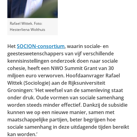
Rafael Wittek. Foto:
Hesterliena Wolthuis
Het
SOCION-consortium
, waarin sociale- en
geesteswetenschappers van vijf verschillende
kennisinstellingen onderzoek doen naar sociale
cohesie, heeft een NWO Summit Grant van 30
miljoen euro verworven. Hoofdaanvrager Rafael
Wittek (Sociologie) aan de Rijksuniversiteit
Groningen: ‘Het weefsel van de samenleving staat
onder druk. Oude vormen van sociale samenhang
worden steeds minder effectief. Dankzij de subsidie
kunnen we op een nieuwe manier, samen met
maatschappelijke partijen, beter begrijpen hoe
sociale samenhang in deze uitdagende tijden bereikt
kan worden.’