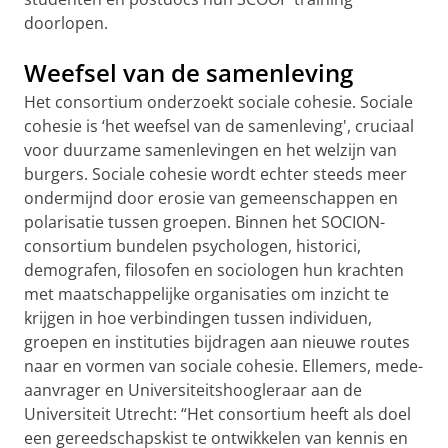
doorlopen.
Weefsel van de samenleving
Het consortium onderzoekt sociale cohesie.
Sociale
cohesie is ‘het weefsel van de samenleving', cruciaal
voor duurzame samenlevingen en het welzijn van
burgers. Sociale cohesie wordt echter steeds meer
ondermijnd door erosie van gemeenschappen en
polarisatie tussen groepen. Binnen het SOCION-
consortium bundelen psychologen, historici,
demografen, filosofen en sociologen hun krachten
met maatschappelijke organisaties om inzicht te
krijgen in hoe verbindingen tussen individuen,
groepen en instituties bijdragen aan nieuwe routes
naar en vormen van sociale cohesie. Ellemers, mede-
aanvrager en Universiteitshoogleraar aan de
Universiteit Utrecht: “Het consortium heeft als doel
een gereedschapskist te ontwikkelen van kennis en