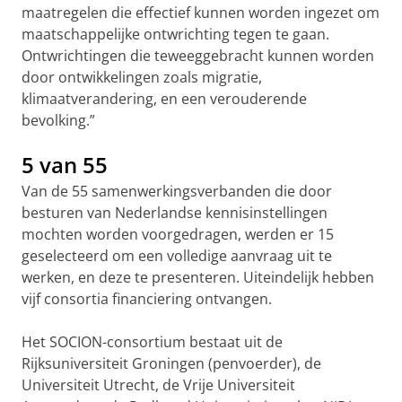
maatregelen die effectief kunnen worden ingezet om
maatschappelijke ontwrichting tegen te gaan.
Ontwrichtingen die teweeggebracht kunnen worden
door ontwikkelingen zoals migratie,
klimaatverandering, en een verouderende
bevolking.”
5 van 55
Van de 55 samenwerkingsverbanden die door
besturen van Nederlandse kennisinstellingen
mochten worden voorgedragen, werden er 15
geselecteerd om een volledige aanvraag uit te
werken, en deze te presenteren. Uiteindelijk hebben
vijf consortia financiering ontvangen.
Het SOCION-consortium bestaat uit de
Rijksuniversiteit Groningen (penvoerder), de
Universiteit Utrecht, de Vrije Universiteit