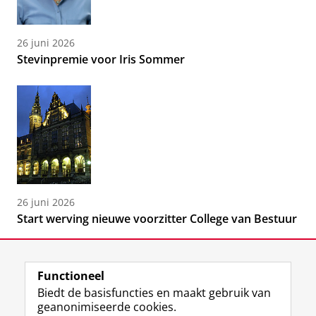
26 juni 2026
Stevinpremie voor Iris Sommer
26 juni 2026
Start werving nieuwe voorzitter College van Bestuur
Functioneel
Biedt de basisfuncties en maakt gebruik van
geanonimiseerde cookies.