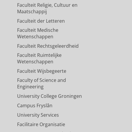
Faculteit Religie, Cultuur en
Maatschappij
Faculteit der Letteren
Faculteit Medische
Wetenschappen
Faculteit Rechtsgeleerdheid
Faculteit Ruimtelijke
Wetenschappen
Faculteit Wijsbegeerte
Faculty of Science and
Engineering
University College Groningen
Campus Fryslân
University Services
Facilitaire Organisatie