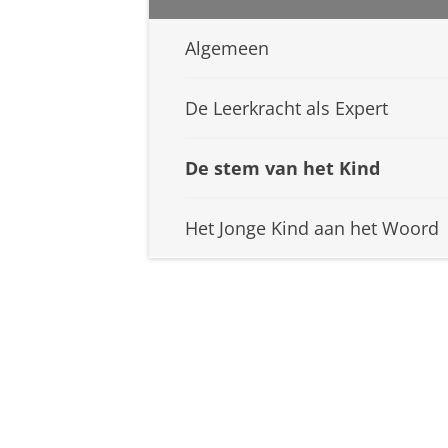
Algemeen
De Leerkracht als Expert
De stem van het Kind
Het Jonge Kind aan het Woord