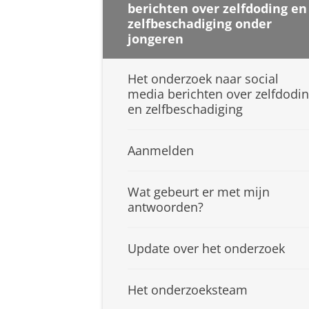
berichten over zelfdoding en
zelfbeschadiging onder
jongeren
Het onderzoek naar social
media berichten over zelfdodi
en zelfbeschadiging
Aanmelden
Wat gebeurt er met mijn
antwoorden?
Update over het onderzoek
Het onderzoeksteam