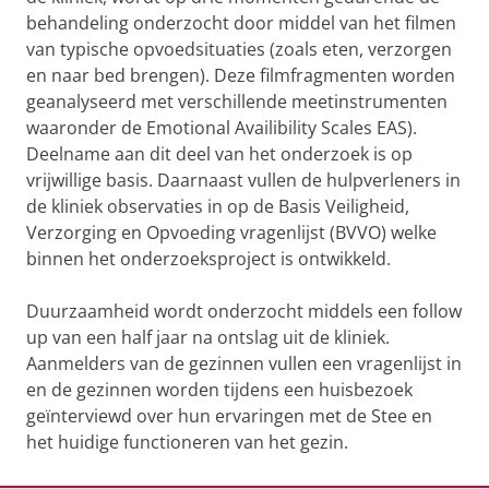
behandeling onderzocht door middel van het filmen
van typische opvoedsituaties (zoals eten, verzorgen
en naar bed brengen). Deze filmfragmenten worden
geanalyseerd met verschillende meetinstrumenten
waaronder de Emotional Availibility Scales EAS).
Deelname aan dit deel van het onderzoek is op
vrijwillige basis. Daarnaast vullen de hulpverleners in
de kliniek observaties in op de Basis Veiligheid,
Verzorging en Opvoeding vragenlijst (BVVO) welke
binnen het onderzoeksproject is ontwikkeld.
Duurzaamheid wordt onderzocht middels een follow
up van een half jaar na ontslag uit de kliniek.
Aanmelders van de gezinnen vullen een vragenlijst in
en de gezinnen worden tijdens een huisbezoek
geïnterviewd over hun ervaringen met de Stee en
het huidige functioneren van het gezin.