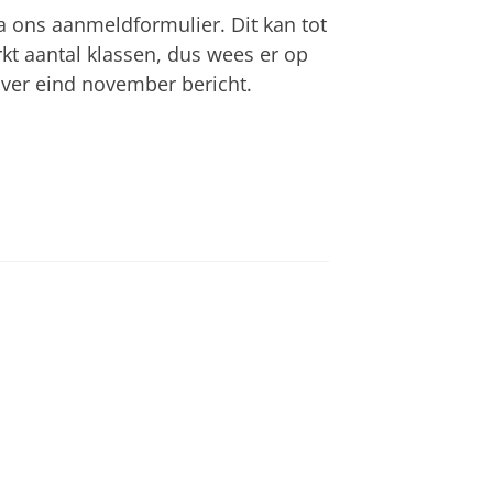
 ons aanmeldformulier. Dit kan tot
kt aantal klassen, dus wees er op
rover eind november bericht.