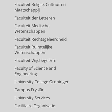
Faculteit Religie, Cultuur en
Maatschappij
Faculteit der Letteren
Faculteit Medische
Wetenschappen
Faculteit Rechtsgeleerdheid
Faculteit Ruimtelijke
Wetenschappen
Faculteit Wijsbegeerte
Faculty of Science and
Engineering
University College Groningen
Campus Fryslân
University Services
Facilitaire Organisatie