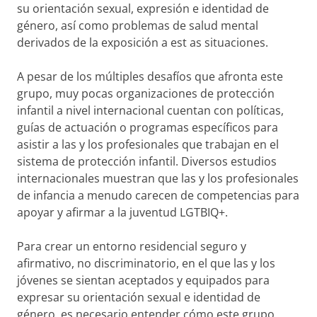
su orientación sexual, expresión e identidad de
género, así como problemas de salud mental
derivados de la exposición a est as situaciones.
A pesar de los múltiples desafíos que afronta este
grupo, muy pocas organizaciones de protección
infantil a nivel internacional cuentan con políticas,
guías de actuación o programas específicos para
asistir a las y los profesionales que trabajan en el
sistema de protección infantil. Diversos estudios
internacionales muestran que las y los profesionales
de infancia a menudo carecen de competencias para
apoyar y afirmar a la juventud LGTBIQ+.
Para crear un entorno residencial seguro y
afirmativo, no discriminatorio, en el que las y los
jóvenes se sientan aceptados y equipados para
expresar su orientación sexual e identidad de
género, es necesario entender cómo este grupo