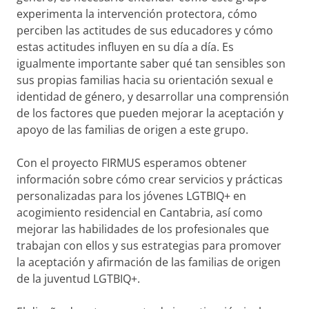
experimenta la intervención protectora, cómo
perciben las actitudes de sus educadores y cómo
estas actitudes influyen en su día a día. Es
igualmente importante saber qué tan sensibles son
sus propias familias hacia su orientación sexual e
identidad de género, y desarrollar una comprensión
de los factores que pueden mejorar la aceptación y
apoyo de las familias de origen a este grupo.
Con el proyecto FIRMUS esperamos obtener
información sobre cómo crear servicios y prácticas
personalizadas para los jóvenes LGTBIQ+ en
acogimiento residencial en Cantabria, así como
mejorar las habilidades de los profesionales que
trabajan con ellos y sus estrategias para promover
la aceptación y afirmación de las familias de origen
de la juventud LGTBIQ+.