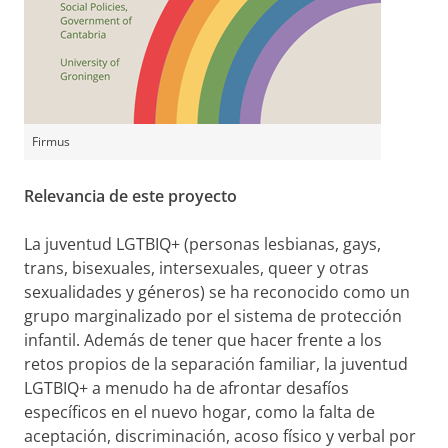
Firmus
Relevancia de este proyecto
La juventud LGTBIQ+ (personas lesbianas, gays,
trans, bisexuales, intersexuales, queer y otras
sexualidades y géneros) se ha reconocido como un
grupo marginalizado por el sistema de protección
infantil. Además de tener que hacer frente a los
retos propios de la separación familiar, la juventud
LGTBIQ+ a menudo ha de afrontar desafíos
específicos en el nuevo hogar, como la falta de
aceptación, discriminación, acoso físico y verbal por