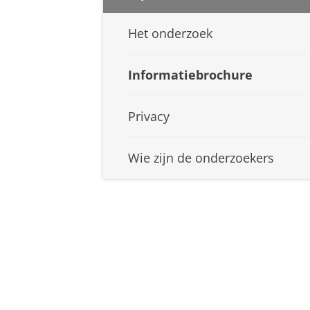
Het onderzoek
Informatiebrochure
Privacy
Wie zijn de onderzoekers