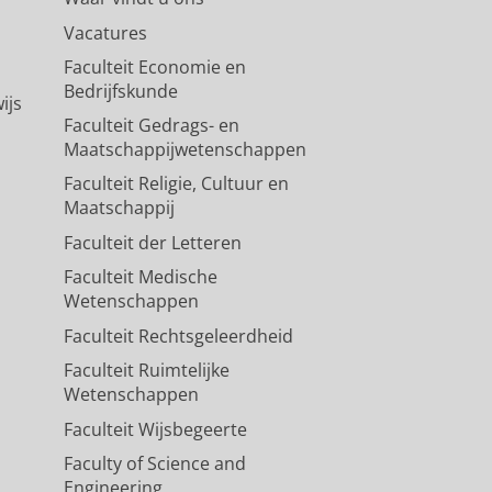
Vacatures
Faculteit Economie en
Bedrijfskunde
ijs
Faculteit Gedrags- en
Maatschappijwetenschappen
Faculteit Religie, Cultuur en
Maatschappij
Faculteit der Letteren
Faculteit Medische
Wetenschappen
Faculteit Rechtsgeleerdheid
Faculteit Ruimtelijke
Wetenschappen
Faculteit Wijsbegeerte
Faculty of Science and
Engineering