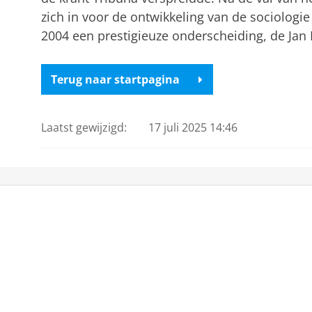
zich in voor de ontwikkeling van de sociologie 
2004 een prestigieuze onderscheiding, de Jan
Terug naar startpagina
Laatst gewijzigd:
17 juli 2025 14:46