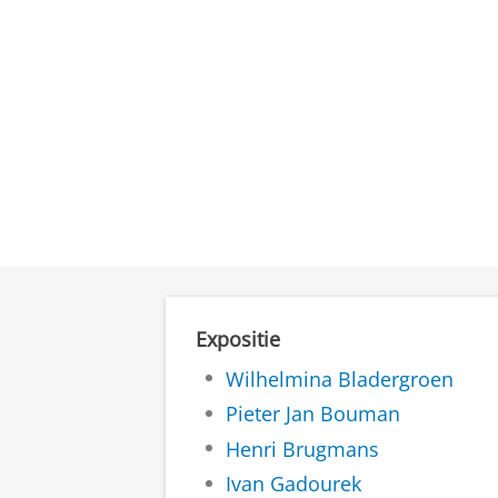
Expositie
Wilhelmina Bladergroen
Pieter Jan Bouman
Henri Brugmans
Ivan Gadourek