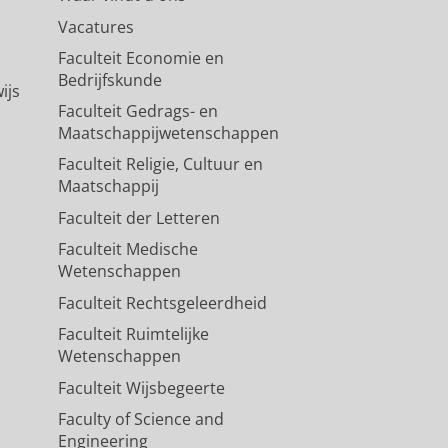
Vacatures
Faculteit Economie en
Bedrijfskunde
ijs
Faculteit Gedrags- en
Maatschappijwetenschappen
Faculteit Religie, Cultuur en
Maatschappij
Faculteit der Letteren
Faculteit Medische
Wetenschappen
Faculteit Rechtsgeleerdheid
Faculteit Ruimtelijke
Wetenschappen
Faculteit Wijsbegeerte
Faculty of Science and
Engineering