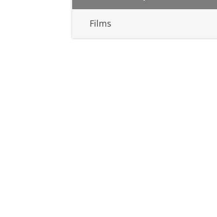
Films