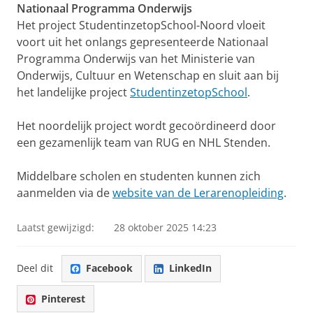
Nationaal Programma Onderwijs
Het project StudentinzetopSchool-Noord vloeit
voort uit het onlangs gepresenteerde Nationaal
Programma Onderwijs van het Ministerie van
Onderwijs, Cultuur en Wetenschap en sluit aan bij
het landelijke project
StudentinzetopSchool
.
Het noordelijk project wordt gecoördineerd door
een gezamenlijk team van RUG en NHL Stenden.
Middelbare scholen en studenten kunnen zich
aanmelden via de
website van de Lerarenopleiding
.
Laatst gewijzigd:
28 oktober 2025 14:23
Deel dit
Facebook
LinkedIn
Pinterest