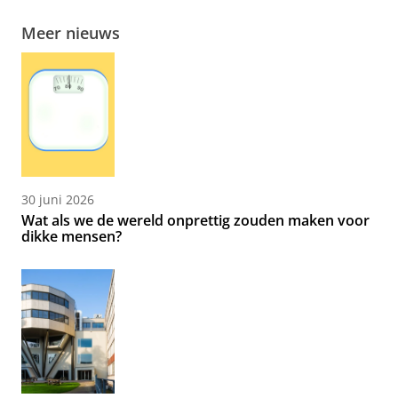
Meer nieuws
30 juni 2026
Wat als we de wereld onprettig zouden maken voor
dikke mensen?