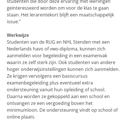
studenten die door deze ervaring met leerlingen
geïnteresseerd worden om voor de klas te gaan
staan. Het lerarentekort blijft een maatschappelijk
issue.”
Werkwijze
Studenten van de RUG en NHL Stenden met een
Nederlands havo of vwo-diploma, kunnen zich
aanmelden voor begeleiding in een examenvak
waarin ze zelf sterk zijn. Ook studenten van andere
hoger onderwijsinstellingen kunnen zich aanmelden.
Ze krijgen vervolgens een basiscursus
examenbegeleiding plus eventueel extra
ondersteuning vanuit hun opleiding of school.
Daarna worden ze gekoppeld aan een school en
ontvangen ze een vergoeding boven het
minimumloon. De ondersteuning vindt op school of
online plaats.