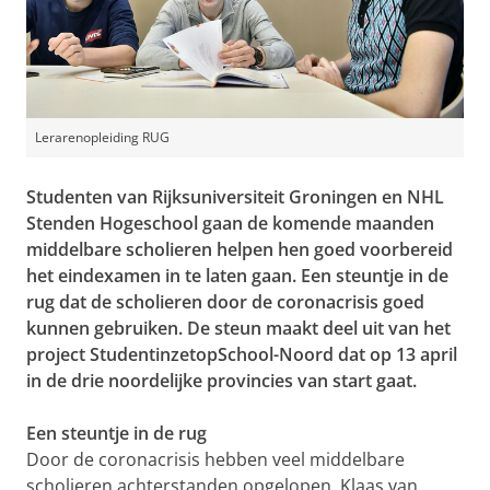
Lerarenopleiding RUG
Studenten van Rijksuniversiteit Groningen en NHL
Stenden Hogeschool gaan de komende maanden
middelbare scholieren helpen hen goed voorbereid
het eindexamen in te laten gaan. Een steuntje in de
rug dat de scholieren door de coronacrisis goed
kunnen gebruiken. De steun maakt deel uit van het
project StudentinzetopSchool-Noord dat op 13 april
in de drie noordelijke provincies van start gaat.
Een steuntje in de rug
Door de coronacrisis hebben veel middelbare
scholieren achterstanden opgelopen. Klaas van