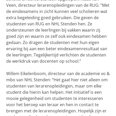
Veen, directeur lerarenopleidingen van de RUG: “Met
de eindexamens in zicht kunnen veel scholieren wat
extra begeleiding goed gebruiken. Die geven de
studenten van RUG en NHL Stenden hen. Ze
ondersteunen de leerlingen bij vakken waarin zij
goed zijn en waarin ze zelf ook eindexamen hebben
gedaan. Zo dragen de studenten met hun eigen
ervaring bij aan een beter eindexamenresultaat van
de leerlingen. Tegelijkertijd verlichten de studenten
de werkdruk van docenten op school.”
Willem Eikelenboom, directeur van de academie vo &
mbo van NHL Stenden: “Het gaat hier niet alleen om
studenten van lerarenopleidingen, maar om elke
student die hierin kan helpen. Het initiatief is een
mooie gelegenheid om studenten te interesseren
voor het beroep van leraar en hen in contact te
brengen met de lerarenopleidingen. Hopelijk zijn er