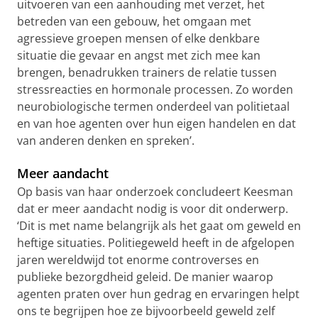
uitvoeren van een aanhouding met verzet, het
betreden van een gebouw, het omgaan met
agressieve groepen mensen of elke denkbare
situatie die gevaar en angst met zich mee kan
brengen, benadrukken trainers de relatie tussen
stressreacties en hormonale processen. Zo worden
neurobiologische termen onderdeel van politietaal
en van hoe agenten over hun eigen handelen en dat
van anderen denken en spreken’.
Meer aandacht
Op basis van haar onderzoek concludeert Keesman
dat er meer aandacht nodig is voor dit onderwerp.
‘Dit is met name belangrijk als het gaat om geweld en
heftige situaties. Politiegeweld heeft in de afgelopen
jaren wereldwijd tot enorme controverses en
publieke bezorgdheid geleid. De manier waarop
agenten praten over hun gedrag en ervaringen helpt
ons te begrijpen hoe ze bijvoorbeeld geweld zelf