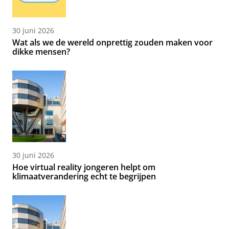
30 juni 2026
Wat als we de wereld onprettig zouden maken voor
dikke mensen?
30 juni 2026
Hoe virtual reality jongeren helpt om
klimaatverandering echt te begrijpen