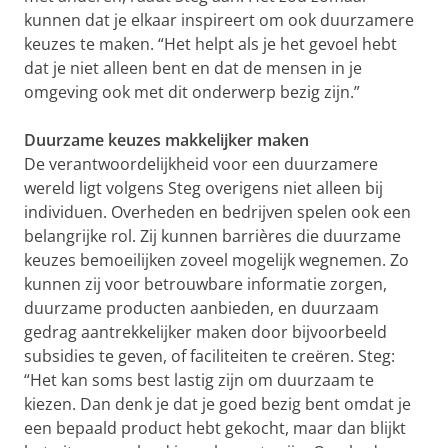
kunnen dat je elkaar inspireert om ook duurzamere
keuzes te maken. “Het helpt als je het gevoel hebt
dat je niet alleen bent en dat de mensen in je
omgeving ook met dit onderwerp bezig zijn.”
Duurzame keuzes makkelijker maken
De verantwoordelijkheid voor een duurzamere
wereld ligt volgens Steg overigens niet alleen bij
individuen. Overheden en bedrijven spelen ook een
belangrijke rol. Zij kunnen barrières die duurzame
keuzes bemoeilijken zoveel mogelijk wegnemen. Zo
kunnen zij voor betrouwbare informatie zorgen,
duurzame producten aanbieden, en duurzaam
gedrag aantrekkelijker maken door bijvoorbeeld
subsidies te geven, of faciliteiten te creëren. Steg:
“Het kan soms best lastig zijn om duurzaam te
kiezen. Dan denk je dat je goed bezig bent omdat je
een bepaald product hebt gekocht, maar dan blijkt