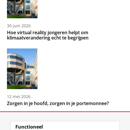
30 juni 2026
Hoe virtual reality jongeren helpt om
klimaatverandering echt te begrijpen
12 mei 2026
Zorgen in je hoofd, zorgen in je portemonnee?
Functioneel