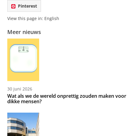
Pinterest
View this page in:
English
Meer nieuws
30 juni 2026
Wat als we de wereld onprettig zouden maken voor
dikke mensen?