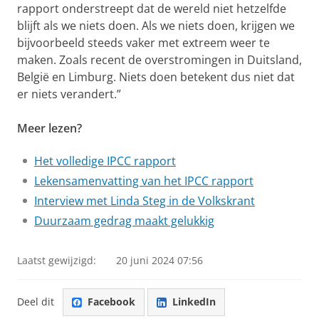
rapport onderstreept dat de wereld niet hetzelfde
blijft als we niets doen. Als we niets doen, krijgen we
bijvoorbeeld steeds vaker met extreem weer te
maken. Zoals recent de overstromingen in Duitsland,
België en Limburg. Niets doen betekent dus niet dat
er niets verandert.”
Meer lezen?
Het volledige IPCC rapport
Lekensamenvatting van het IPCC rapport
Interview met Linda Steg in de Volkskrant
Duurzaam gedrag maakt gelukkig
Laatst gewijzigd:
20 juni 2024 07:56
Deel dit
Facebook
LinkedIn