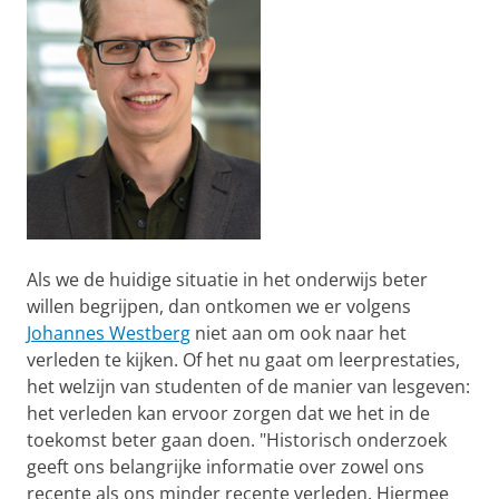
Als we de huidige situatie in het onderwijs beter
willen begrijpen, dan ontkomen we er volgens
Johannes Westberg
niet aan om ook naar het
verleden te kijken. Of het nu gaat om leerprestaties,
het welzijn van studenten of de manier van lesgeven:
het verleden kan ervoor zorgen dat we het in de
toekomst beter gaan doen. "Historisch onderzoek
geeft ons belangrijke informatie over zowel ons
recente als ons minder recente verleden. Hiermee