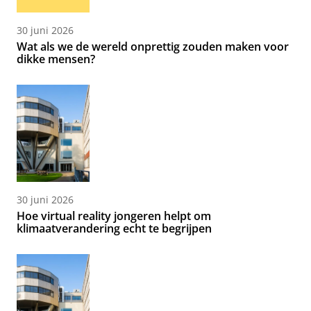
30 juni 2026
Wat als we de wereld onprettig zouden maken voor
dikke mensen?
30 juni 2026
Hoe virtual reality jongeren helpt om
klimaatverandering echt te begrijpen