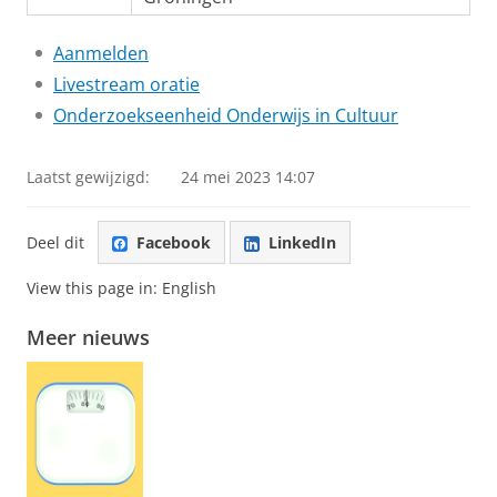
Aanmelden
Livestream oratie
Onderzoekseenheid Onderwijs in Cultuur
Laatst gewijzigd:
24 mei 2023 14:07
Deel dit
Facebook
LinkedIn
View this page in:
English
Meer nieuws