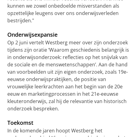
kunnen we zowel onbedoelde misverstanden als
opzettelijke leugens over ons onderwijsverleden
bestrijden."
Onderwijsexpansie
Op 2 juni vertelt Westberg meer over zijn onderzoek
tijdens zijn oratie ‘Waarom geschiedenis belangrijk is
in onderwijsonderzoek: reflecties op het snijvlak van
de sociale en de menswetenschappen’. Aan de hand
van voorbeelden uit zijn eigen onderzoek, zoals 19e-
eeuwse onderwijspraktijken, de positie van
vrouwelijke leerkrachten aan het begin van de 20e
eeuw en marketingprocessen in het 21e-eeuwse
kleuteronderwijs, zal hij de relevantie van historisch
onderzoek bespreken.
Toekomst
In de komende jaren hoopt Westberg het