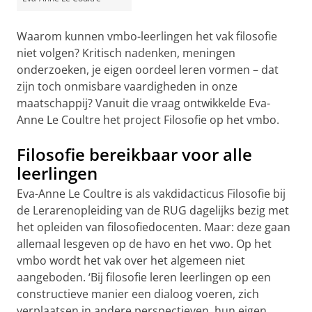
Waarom kunnen vmbo-leerlingen het vak filosofie
niet volgen? Kritisch nadenken, meningen
onderzoeken, je eigen oordeel leren vormen – dat
zijn toch onmisbare vaardigheden in onze
maatschappij? Vanuit die vraag ontwikkelde Eva-
Anne Le Coultre het project Filosofie op het vmbo.
Filosofie bereikbaar voor alle
leerlingen
Eva-Anne Le Coultre is als vakdidacticus Filosofie bij
de Lerarenopleiding van de RUG dagelijks bezig met
het opleiden van filosofiedocenten. Maar: deze gaan
allemaal lesgeven op de havo en het vwo. Op het
vmbo wordt het vak over het algemeen niet
aangeboden. ‘Bij filosofie leren leerlingen op een
constructieve manier een dialoog voeren, zich
verplaatsen in andere perspectieven, hun eigen