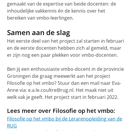
gemaakt van de expertise van beide docenten: de
inhoudelijke vakkennis én de kennis over het
bereiken van vmbo-leerlingen.
Samen aan de slag
Het eerste deel van het project zal starten in februari
en de eerste docenten hebben zich al gemeld, maar
er zijn nog een paar plekken voor vmbo-docenten.
Ben jij een enthousiaste vmbo-docent in de provincie
Groningen die graag meewerkt aan het project
Filosofie op het vmbo? Stuur dan een mail naar Eva-
Anne via: e.a.le.coultre@rug.nl. Het maak niet uit
welk vak je geeft. Het project start in februari 2022.
Lees meer over Filosofie op het vmbo:
Filosofie op het vmbo bij de Lerarenopleiding van de
RUG