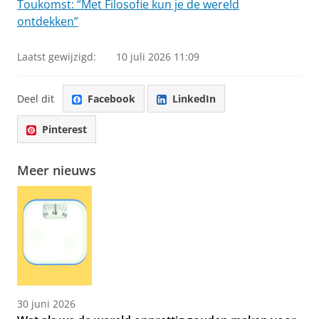
Toukomst: “Met Filosofie kun je de wereld
ontdekken”
Laatst gewijzigd:
10 juli 2026 11:09
Deel dit
Facebook
LinkedIn
Pinterest
Meer nieuws
30 juni 2026