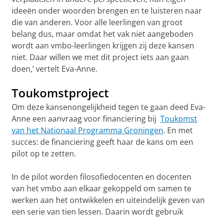
ideeën onder woorden brengen en te luisteren naar
die van anderen. Voor alle leerlingen van groot
belang dus, maar omdat het vak niet aangeboden
wordt aan vmbo-leerlingen krijgen zij deze kansen
niet. Daar willen we met dit project iets aan gaan
doen,’ vertelt Eva-Anne.
Toukomstproject
Om deze kansenongelijkheid tegen te gaan deed Eva-
Anne een aanvraag voor financiering bij
Toukomst
van het Nationaal Programma Groningen
. En met
succes: de financiering geeft haar de kans om een
pilot op te zetten.
In de pilot worden filosofiedocenten en docenten
van het vmbo aan elkaar gekoppeld om samen te
werken aan het ontwikkelen en uiteindelijk geven van
een serie van tien lessen. Daarin wordt gebruik