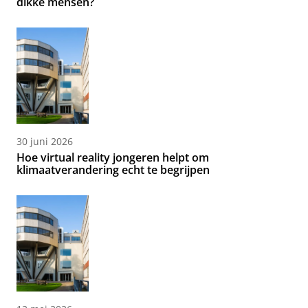
dikke mensen?
30 juni 2026
Hoe virtual reality jongeren helpt om
klimaatverandering echt te begrijpen