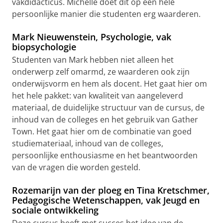
vakdidacticus. Michelle doet dit op een hele
persoonlijke manier die studenten erg waarderen.
Mark Nieuwenstein, Psychologie, vak
biopsychologie
Studenten van Mark hebben niet alleen het
onderwerp zelf omarmd, ze waarderen ook zijn
onderwijsvorm en hem als docent. Het gaat hier om
het hele pakket: van kwaliteit van aangeleverd
materiaal, de duidelijke structuur van de cursus, de
inhoud van de colleges en het gebruik van Gather
Town. Het gaat hier om de combinatie van goed
studiemateriaal, inhoud van de colleges,
persoonlijke enthousiasme en het beantwoorden
van de vragen die worden gesteld.
Rozemarijn van der ploeg en Tina Kretschmer,
Pedagogische Wetenschappen, vak Jeugd en
sociale ontwikkeling