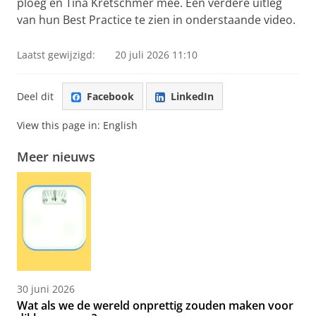
ploeg en Tina Kretschmer mee. Een verdere uitleg
van hun Best Practice te zien in onderstaande video.
Laatst gewijzigd:
20 juli 2026 11:10
Deel dit
Facebook
LinkedIn
View this page in:
English
Meer nieuws
30 juni 2026
Wat als we de wereld onprettig zouden maken voor