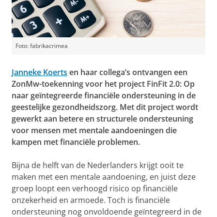
Foto: fabrikacrimea
Janneke Koerts
en haar collega’s ontvangen een
ZonMw-toekenning voor het project FinFit 2.0: Op
naar geïntegreerde financiële ondersteuning in de
geestelijke gezondheidszorg. Met dit project wordt
gewerkt aan betere en structurele ondersteuning
voor mensen met mentale aandoeningen die
kampen met financiële problemen.
Bijna de helft van de Nederlanders krijgt ooit te
maken met een mentale aandoening, en juist deze
groep loopt een verhoogd risico op financiële
onzekerheid en armoede. Toch is financiële
ondersteuning nog onvoldoende geïntegreerd in de