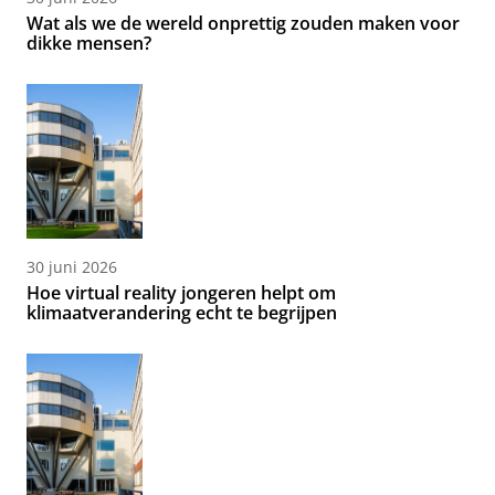
Wat als we de wereld onprettig zouden maken voor
dikke mensen?
30 juni 2026
Hoe virtual reality jongeren helpt om
klimaatverandering echt te begrijpen