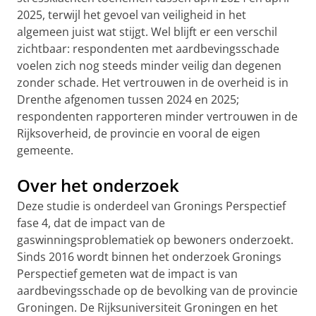
2025, terwijl het gevoel van veiligheid in het
algemeen juist wat stijgt. Wel blijft er een verschil
zichtbaar: respondenten met aardbevingsschade
voelen zich nog steeds minder veilig dan degenen
zonder schade. Het vertrouwen in de overheid is in
Drenthe afgenomen tussen 2024 en 2025;
respondenten rapporteren minder vertrouwen in de
Rijksoverheid, de provincie en vooral de eigen
gemeente.
Over het onderzoek
Deze studie is onderdeel van Gronings Perspectief
fase 4, dat de impact van de
gaswinningsproblematiek op bewoners onderzoekt.
Sinds 2016 wordt binnen het onderzoek Gronings
Perspectief gemeten wat de impact is van
aardbevingsschade op de bevolking van de provincie
Groningen. De Rijksuniversiteit Groningen en het