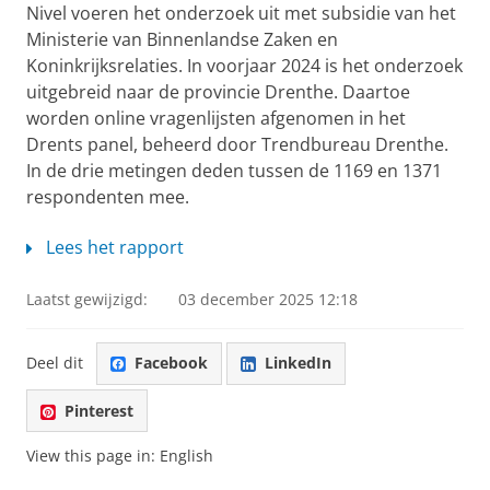
Nivel voeren het onderzoek uit met subsidie van het
Ministerie van Binnenlandse Zaken en
Koninkrijksrelaties. In voorjaar 2024 is het onderzoek
uitgebreid naar de provincie Drenthe. Daartoe
worden online vragenlijsten afgenomen in het
Drents panel, beheerd door Trendbureau Drenthe.
In de drie metingen deden tussen de 1169 en 1371
respondenten mee.
Lees het rapport
Laatst gewijzigd:
03 december 2025 12:18
Deel dit
Facebook
LinkedIn
Pinterest
View this page in:
English