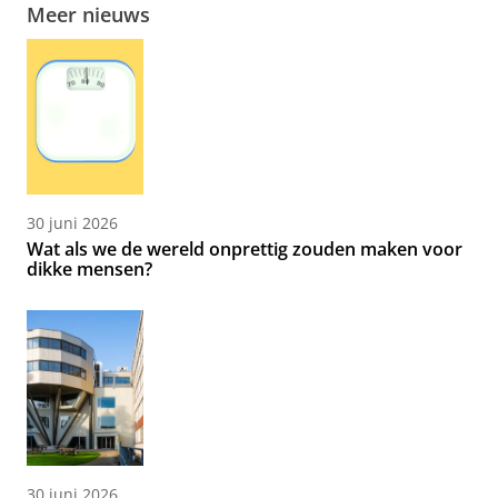
Meer nieuws
30 juni 2026
Wat als we de wereld onprettig zouden maken voor
dikke mensen?
30 juni 2026