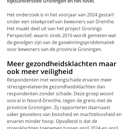
Rijksuniversiteit Groningen en het Nivel.
Het onderzoek is in het voorjaar van 2024 gestart
onder een steekproef van bewoners van Drenthe.
Het maakt deel uit van het project Gronings
Perspectief, waarin sinds 2016 wordt gemeten wat
de gevolgen zijn van de gaswinningsproblematiek
voor bewoners van de provincie Groningen.
Meer gezondheidsklachten maar
ook meer veiligheid
Respondenten met woningschade ervaren meer
stressgerelateerde gezondheidsklachten dan
respondenten zonder schade. Deze groep woont
vooral in Noord-Drenthe, tegen de grens met de
provincie Groningen. Zij rapporteren daarnaast
vaker gevoelens van boosheid en machteloosheid en
ervaren minder hoop. Opvallend is dat de
stressklachten toenemen tussen april 2024 en april