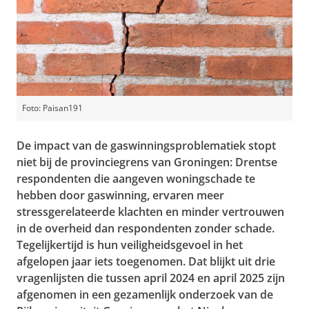
Foto: Paisan191
De impact van de gaswinningsproblematiek stopt
niet bij de provinciegrens van Groningen: Drentse
respondenten die aangeven woningschade te
hebben door gaswinning, ervaren meer
stressgerelateerde klachten en minder vertrouwen
in de overheid dan respondenten zonder schade.
Tegelijkertijd is hun veiligheidsgevoel in het
afgelopen jaar iets toegenomen. Dat blijkt uit drie
vragenlijsten die tussen april 2024 en april 2025 zijn
afgenomen in een gezamenlijk onderzoek van de