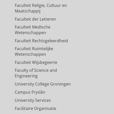
Faculteit Religie, Cultuur en
Maatschappij
Faculteit der Letteren
Faculteit Medische
Wetenschappen
Faculteit Rechtsgeleerdheid
Faculteit Ruimtelijke
Wetenschappen
Faculteit Wijsbegeerte
Faculty of Science and
Engineering
University College Groningen
Campus Fryslân
University Services
Facilitaire Organisatie