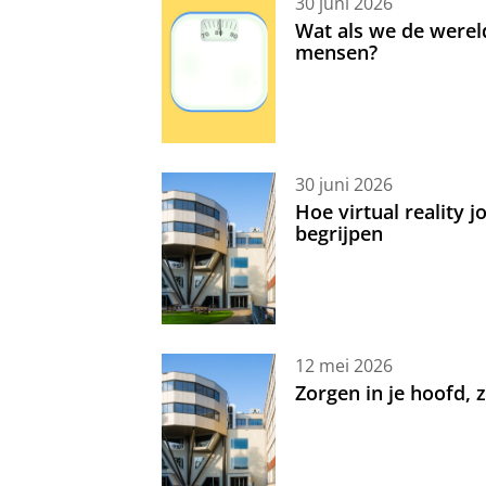
30 juni 2026
Wat als we de werel
mensen?
30 juni 2026
Hoe virtual reality 
begrijpen
12 mei 2026
Zorgen in je hoofd,