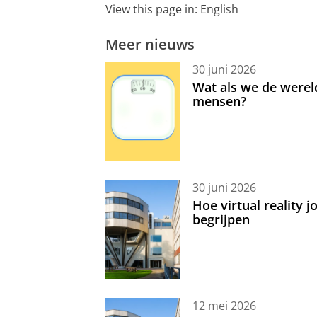
View this page in:
English
Meer nieuws
30 juni 2026
Wat als we de werel
mensen?
30 juni 2026
Hoe virtual reality 
begrijpen
12 mei 2026