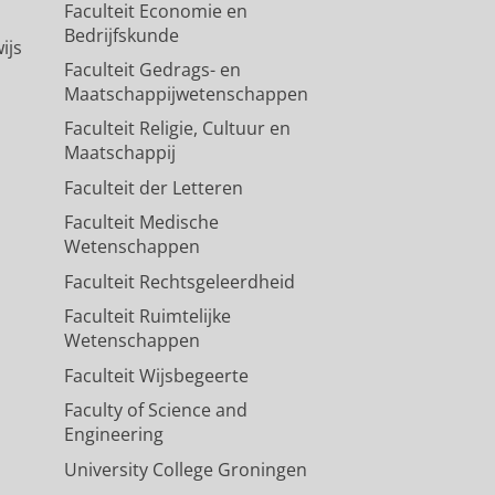
Faculteit Economie en
Bedrijfskunde
ijs
Faculteit Gedrags- en
Maatschappijwetenschappen
Faculteit Religie, Cultuur en
Maatschappij
Faculteit der Letteren
Faculteit Medische
Wetenschappen
Faculteit Rechtsgeleerdheid
Faculteit Ruimtelijke
Wetenschappen
Faculteit Wijsbegeerte
Faculty of Science and
Engineering
University College Groningen