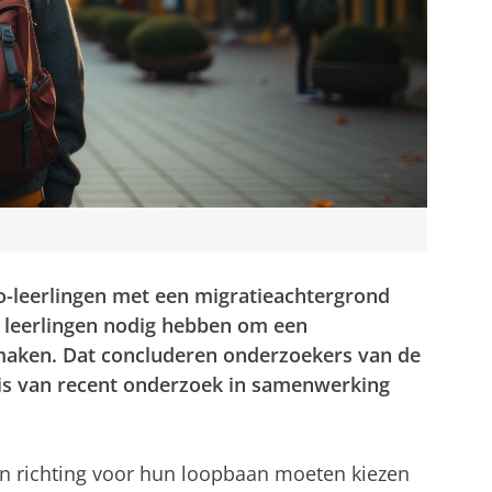
-leerlingen met een migratieachtergrond
e leerlingen nodig hebben om een
aken. Dat concluderen onderzoekers van de
sis van recent onderzoek in samenwerking
n richting voor hun loopbaan moeten kiezen