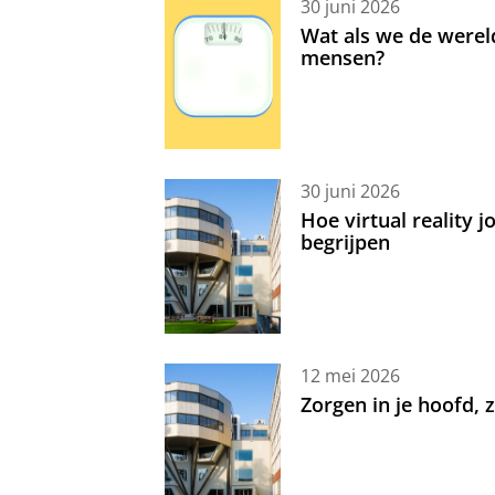
30 juni 2026
Wat als we de werel
mensen?
30 juni 2026
Hoe virtual reality 
begrijpen
12 mei 2026
Zorgen in je hoofd,