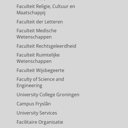
Faculteit Religie, Cultuur en
Maatschappij
Faculteit der Letteren
Faculteit Medische
Wetenschappen
Faculteit Rechtsgeleerdheid
Faculteit Ruimtelijke
Wetenschappen
Faculteit Wijsbegeerte
Faculty of Science and
Engineering
University College Groningen
Campus Fryslân
University Services
Facilitaire Organisatie