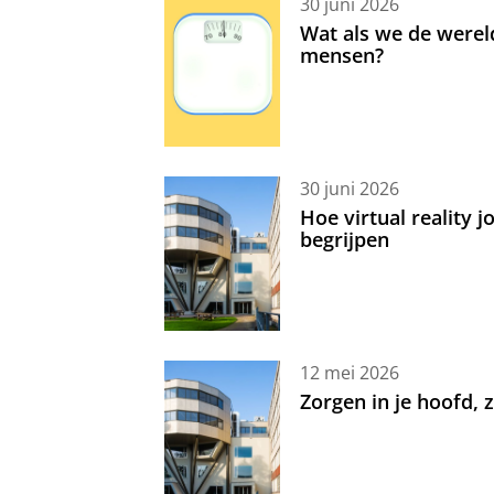
30 juni 2026
Wat als we de werel
mensen?
30 juni 2026
Hoe virtual reality 
begrijpen
12 mei 2026
Zorgen in je hoofd,