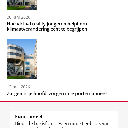
30 juni 2026
Hoe virtual reality jongeren helpt om
klimaatverandering echt te begrijpen
12 mei 2026
Zorgen in je hoofd, zorgen in je portemonnee?
Functioneel
Biedt de basisfuncties en maakt gebruik van