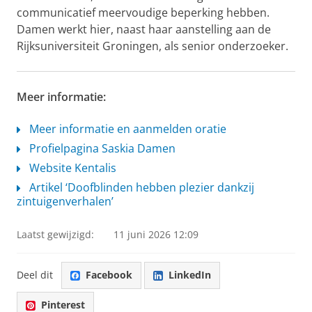
communicatief meervoudige beperking hebben.
Damen werkt hier, naast haar aanstelling aan de
Rijksuniversiteit Groningen, als senior onderzoeker.
Meer informatie:
Meer informatie en aanmelden oratie
Profielpagina Saskia Damen
Website Kentalis
Artikel ‘Doofblinden hebben plezier dankzij
zintuigenverhalen’
Laatst gewijzigd:
11 juni 2026 12:09
Deel dit
Facebook
LinkedIn
Pinterest