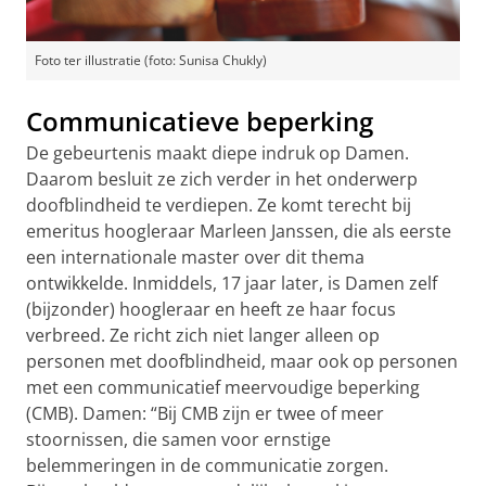
Foto ter illustratie (foto: Sunisa Chukly)
Communicatieve beperking
De gebeurtenis maakt diepe indruk op Damen.
Daarom besluit ze zich verder in het onderwerp
doofblindheid te verdiepen. Ze komt terecht bij
emeritus hoogleraar Marleen Janssen, die als eerste
een internationale master over dit thema
ontwikkelde. Inmiddels, 17 jaar later, is Damen zelf
(bijzonder) hoogleraar en heeft ze haar focus
verbreed. Ze richt zich niet langer alleen op
personen met doofblindheid, maar ook op personen
met een communicatief meervoudige beperking
(CMB). Damen: “Bij CMB zijn er twee of meer
stoornissen, die samen voor ernstige
belemmeringen in de communicatie zorgen.