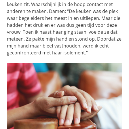
keuken zit. Waarschijnlijk in de hoop contact met
anderen te maken. Damen: “De keuken was de plek
waar begeleiders het meest in en uitliepen. Maar die
hadden het druk en er was dus geen tijd voor deze
vrouw. Toen ik naast haar ging staan, voelde ze dat
meteen. Ze pakte mijn hand en stond op. Doordat ze
mijn hand maar bleef vasthouden, werd ik echt
geconfronteerd met haar isolement.”