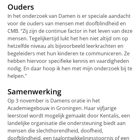
Ouders
In het onderzoek van Damen is er speciale aandacht
voor de ouders van mensen met doofblindheid en
CMB. “Zij zijn de continue factor in het leven van deze
mensen. Tegelijkertijd lukt het hen niet altijd om op
hetzelfde niveau als bijvoorbeeld leerkrachten en
begeleiders met hun kinderen te communiceren. Ze
hebben hiervoor specifieke kennis en vaardigheden
nodig. En daar hoop ik hen met mijn onderzoek bij te
helpen.”
Samenwerking
Op 3 november is Damens oratie in het
Academiegebouw in Groningen. Haar vijfjarige
leerstoel wordt mogelijk gemaakt door Kentalis, een
landelijke organisatie die ondersteuning biedt aan
mensen die slechthorendheid, doofheid,
doofblindheid, een taalontwikkelingsstoornis of een