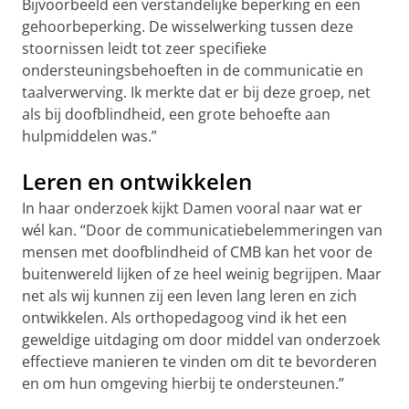
Bijvoorbeeld een verstandelijke beperking en een
gehoorbeperking. De wisselwerking tussen deze
stoornissen leidt tot zeer specifieke
ondersteuningsbehoeften in de communicatie en
taalverwerving. Ik merkte dat er bij deze groep, net
als bij doofblindheid, een grote behoefte aan
hulpmiddelen was.”
Leren en ontwikkelen
In haar onderzoek kijkt Damen vooral naar wat er
wél kan. “Door de communicatiebelemmeringen van
mensen met doofblindheid of CMB kan het voor de
buitenwereld lijken of ze heel weinig begrijpen. Maar
net als wij kunnen zij een leven lang leren en zich
ontwikkelen. Als orthopedagoog vind ik het een
geweldige uitdaging om door middel van onderzoek
effectieve manieren te vinden om dit te bevorderen
en om hun omgeving hierbij te ondersteunen.”