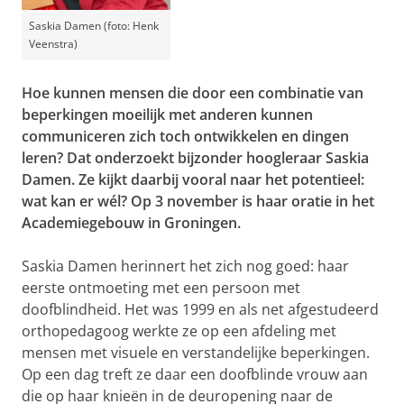
Saskia Damen (foto: Henk
Veenstra)
Hoe kunnen mensen die door een combinatie van
beperkingen moeilijk met anderen kunnen
communiceren zich toch ontwikkelen en dingen
leren? Dat onderzoekt bijzonder hoogleraar Saskia
Damen. Ze kijkt daarbij vooral naar het potentieel:
wat kan er wél? Op 3 november is haar oratie in het
Academiegebouw in Groningen.
Saskia Damen herinnert het zich nog goed: haar
eerste ontmoeting met een persoon met
doofblindheid. Het was 1999 en als net afgestudeerd
orthopedagoog werkte ze op een afdeling met
mensen met visuele en verstandelijke beperkingen.
Op een dag treft ze daar een doofblinde vrouw aan
die op haar knieën in de deuropening naar de