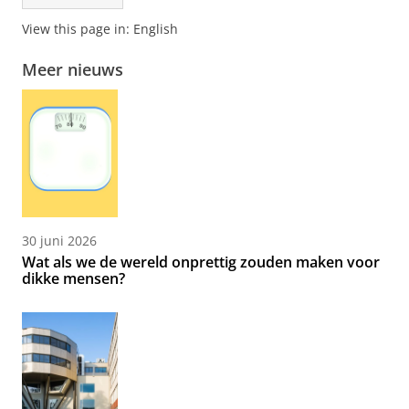
View this page in:
English
Meer nieuws
30 juni 2026
Wat als we de wereld onprettig zouden maken voor
dikke mensen?