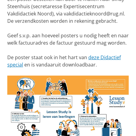
Steenhuis (secretaresse Expertisecentrum
Vakdidactiek Noord), via vakdidactieknoord@rug.nl.
De verzendkosten worden in rekening gebracht.
Geef s.v.p. aan hoeveel posters u nodig heeft en naar
welk factuuradres de factuur gestuurd mag worden.
De poster staat ook in het hart van
deze Didactief
special
en is vandaaruit downloadbaar.