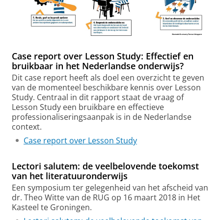
Case report over Lesson Study: Effectief en
bruikbaar in het Nederlandse onderwijs?
Dit case report heeft als doel een overzicht te geven
van de momenteel beschikbare kennis over Lesson
Study. Centraal in dit rapport staat de vraag of
Lesson Study een bruikbare en effectieve
professionaliseringsaanpak is in de Nederlandse
context.
Case report over Lesson Study
Lectori salutem: de veelbelovende toekomst
van het literatuuronderwijs
Een symposium ter gelegenheid van het afscheid van
dr. Theo Witte van de RUG op 16 maart 2018 in Het
Kasteel te Groningen.