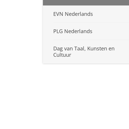
EVN Nederlands
PLG Nederlands
Dag van Taal, Kunsten en
Cultuur