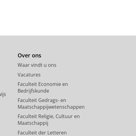
Over ons
Waar vindt u ons
Vacatures
Faculteit Economie en
Bedrijfskunde
ijs
Faculteit Gedrags- en
Maatschappijwetenschappen
Faculteit Religie, Cultuur en
Maatschappij
Faculteit der Letteren