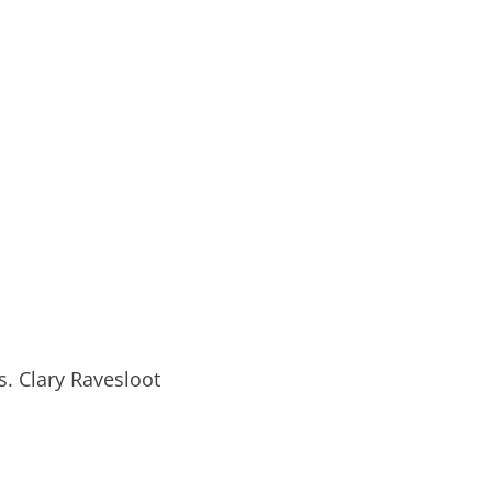
s. Clary Ravesloot