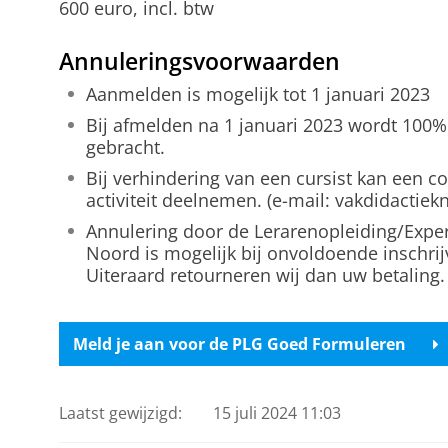
600 euro, incl. btw
Annuleringsvoorwaarden
Aanmelden is mogelijk tot 1 januari 2023
Bij afmelden na 1 januari 2023 wordt 100%
gebracht.
Bij verhindering van een cursist kan een c
activiteit deelnemen. (e-mail: vakdidactie
Annulering door de Lerarenopleiding/Expe
Noord is mogelijk bij onvoldoende inschrij
Uiteraard retourneren wij dan uw betaling.
Meld je aan voor de PLG Goed Formuleren
Laatst gewijzigd:
15 juli 2024 11:03