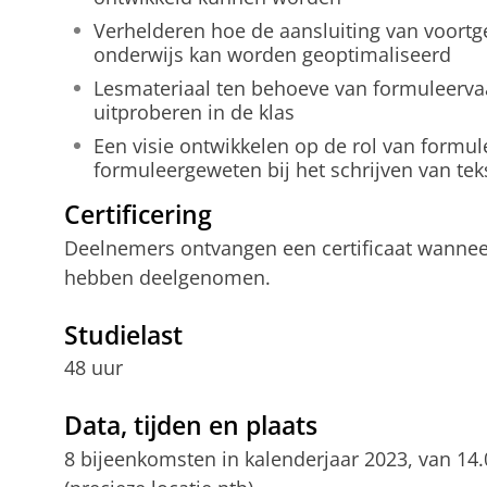
Verhelderen hoe de aansluiting van voortg
onderwijs kan worden geoptimaliseerd
Lesmateriaal ten behoeve van formuleerva
uitproberen in de klas
Een visie ontwikkelen op de rol van formu
formuleergeweten bij het schrijven van tek
Certificering
Deelnemers ontvangen een certificaat wannee
hebben deelgenomen.
Studielast
48 uur
Data, tijden en plaats
8 bijeenkomsten in kalenderjaar 2023, van 14.