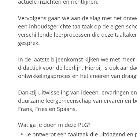
actuele inzichten en richtlijnen.
Vervolgens gaan we aan de slag met het ontw
een inhoudsgerichte taaltaak op de eigen sch
verschillende leerprocessen die deze taaltake
gesprek.
In de laatste bijeenkomst kijken we met meer
didactiek voor de leerlijn. Hierbij is ook aanda
ontwikkelingsproces en het creëren van draag
Dankzij uitwisseling van ideeën, ervaringen 
duurzame leergemeenschap van ervaren en be
Frans, Fries en Spaans.
Wat ga je doen in deze PLG?
Je ontwerpt een taaltaak die uitdagend en 