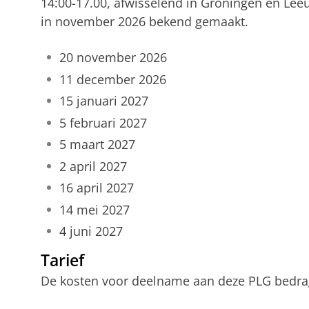
14:00-17.00, afwisselend in Groningen en Lee
in november 2026 bekend gemaakt.
20 november 2026
11 december 2026
15 januari 2027
5 februari 2027
5 maart 2027
2 april 2027
16 april 2027
14 mei 2027
4 juni 2027
Tarief
De kosten voor deelname aan deze PLG bedrag