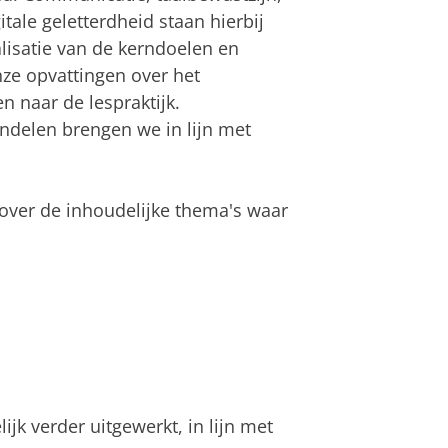
tale geletterdheid staan hierbij
lisatie van de kerndoelen en
ze opvattingen over het
 naar de lespraktijk.
ndelen brengen we in lijn met
over de inhoudelijke thema's waar
k verder uitgewerkt, in lijn met