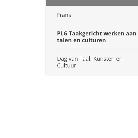
Frans
PLG Taakgericht werken aan
talen en culturen
Dag van Taal, Kunsten en
Cultuur