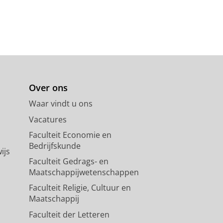
Over ons
Waar vindt u ons
Vacatures
Faculteit Economie en
Bedrijfskunde
ijs
Faculteit Gedrags- en
Maatschappijwetenschappen
Faculteit Religie, Cultuur en
Maatschappij
Faculteit der Letteren