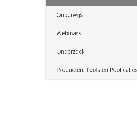
Onderwijs
Webinars
Onderzoek
Producten, Tools en Publicatie