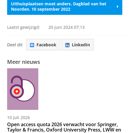
Uithuisplaatsen moet anders. Dagblad van het
Noorden. 10 september 2022
Laatst gewijzigd:
20 juni 2024 07:13
Deel dit
Facebook
LinkedIn
Meer nieuws
10 juli 2026
Open access quota 2026 verwacht voor Springer,
Taylor & Francis, Oxford University Press, LWW en