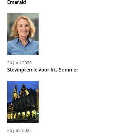
Emerald
26 juni 2026
Stevinpremie voor Iris Sommer
26 juni 2026