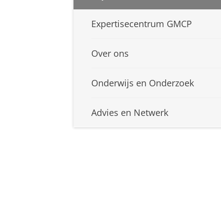
Expertisecentrum GMCP
Over ons
Onderwijs en Onderzoek
Advies en Netwerk