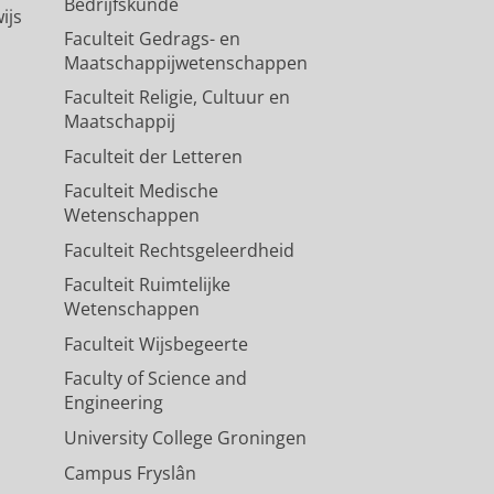
Bedrijfskunde
ijs
Faculteit Gedrags- en
Maatschappijwetenschappen
Faculteit Religie, Cultuur en
Maatschappij
Faculteit der Letteren
Faculteit Medische
Wetenschappen
Faculteit Rechtsgeleerdheid
Faculteit Ruimtelijke
Wetenschappen
Faculteit Wijsbegeerte
Faculty of Science and
Engineering
University College Groningen
Campus Fryslân