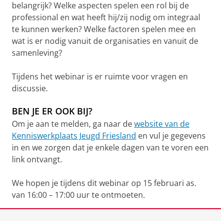
belangrijk? Welke aspecten spelen een rol bij de
professional en wat heeft hij/zij nodig om integraal
te kunnen werken? Welke factoren spelen mee en
wat is er nodig vanuit de organisaties en vanuit de
samenleving?
Tijdens het webinar is er ruimte voor vragen en
discussie.
BEN JE ER OOK BIJ?
Om je aan te melden, ga naar de
website van de
Kenniswerkplaats Jeugd Friesland
en vul je gegevens
in en we zorgen dat je enkele dagen van te voren een
link ontvangt.
We hopen je tijdens dit webinar op 15 februari as.
van 16:00 – 17:00 uur te ontmoeten.