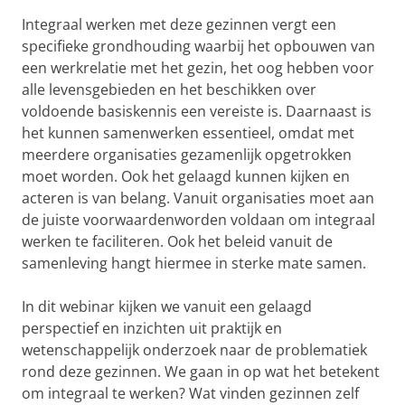
Integraal werken met deze gezinnen vergt een
specifieke grondhouding waarbij het opbouwen van
een werkrelatie met het gezin, het oog hebben voor
alle levensgebieden en het beschikken over
voldoende basiskennis een vereiste is. Daarnaast is
het kunnen samenwerken essentieel, omdat met
meerdere organisaties gezamenlijk opgetrokken
moet worden. Ook het gelaagd kunnen kijken en
acteren is van belang. Vanuit organisaties moet aan
de juiste voorwaardenworden voldaan om integraal
werken te faciliteren. Ook het beleid vanuit de
samenleving hangt hiermee in sterke mate samen.
In dit webinar kijken we vanuit een gelaagd
perspectief en inzichten uit praktijk en
wetenschappelijk onderzoek naar de problematiek
rond deze gezinnen. We gaan in op wat het betekent
om integraal te werken? Wat vinden gezinnen zelf