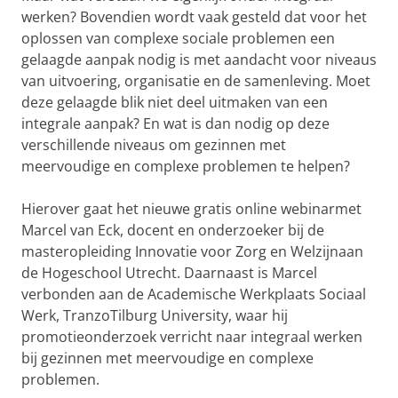
werken? Bovendien wordt vaak gesteld dat voor het
oplossen van complexe sociale problemen een
gelaagde aanpak nodig is met aandacht voor niveaus
van uitvoering, organisatie en de samenleving. Moet
deze gelaagde blik niet deel uitmaken van een
integrale aanpak? En wat is dan nodig op deze
verschillende niveaus om gezinnen met
meervoudige en complexe problemen te helpen?
Hierover gaat het nieuwe gratis online webinarmet
Marcel van Eck, docent en onderzoeker bij de
masteropleiding Innovatie voor Zorg en Welzijnaan
de Hogeschool Utrecht. Daarnaast is Marcel
verbonden aan de Academische Werkplaats Sociaal
Werk, TranzoTilburg University, waar hij
promotieonderzoek verricht naar integraal werken
bij gezinnen met meervoudige en complexe
problemen.