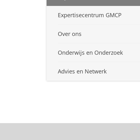
Expertisecentrum GMCP
Over ons
Onderwijs en Onderzoek
Advies en Netwerk