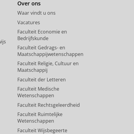
Over ons
Waar vindt u ons
Vacatures
Faculteit Economie en
Bedrijfskunde
ijs
Faculteit Gedrags- en
Maatschappijwetenschappen
Faculteit Religie, Cultuur en
Maatschappij
Faculteit der Letteren
Faculteit Medische
Wetenschappen
Faculteit Rechtsgeleerdheid
Faculteit Ruimtelijke
Wetenschappen
Faculteit Wijsbegeerte