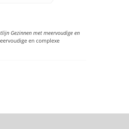
htlijn Gezinnen met meervoudige en
eervoudige en complexe