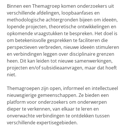
Binnen een Themagroep komen onderzoekers uit
verschillende afdelingen, loopbaanfases en
methodologische achtergronden bijeen om ideeën,
lopende projecten, theoretische ontwikkelingen en
opkomende vraagstukken te bespreken. Het doel is
om betekenisvolle gesprekken te faciliteren die
perspectieven verbreden, nieuwe ideeën stimuleren
en verbindingen leggen over disciplinaire grenzen
heen. Dit kan leiden tot nieuwe samenwerkingen,
projecten en/of subsidieaanvragen, maar dat hoeft
niet.
Themagroepen zijn open, informeel en intellectueel
nieuwsgierige gemeenschappen. Ze bieden een
platform voor onderzoekers om onderwerpen
dieper te verkennen, van elkaar te leren en
onverwachte verbindingen te ontdekken tussen
verschillende expertisegebieden.