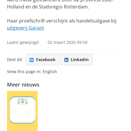
Holland en de Stadsregio Rotterdam.
Haar proefschrift verschijnt als handelsuitgave bij
uitgeverij Garant
Laatst gewijzigd:
02 maart 2026 09:50
Deel dit
Facebook
LinkedIn
View this page in:
English
Meer nieuws