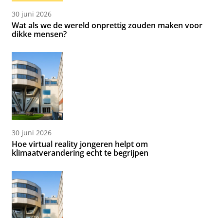
30 juni 2026
Wat als we de wereld onprettig zouden maken voor
dikke mensen?
30 juni 2026
Hoe virtual reality jongeren helpt om
klimaatverandering echt te begrijpen