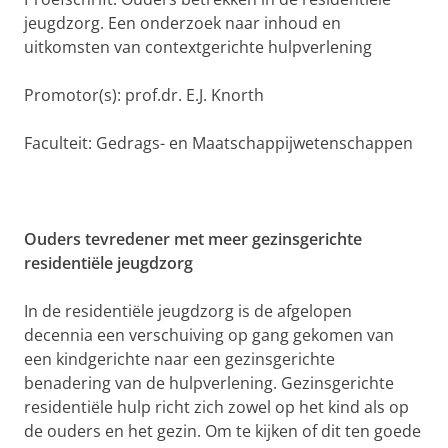
jeugdzorg. Een onderzoek naar inhoud en
uitkomsten van contextgerichte hulpverlening
Promotor(s): prof.dr. E.J. Knorth
Faculteit: Gedrags- en Maatschappijwetenschappen
Ouders tevredener met meer gezinsgerichte
residentiële jeugdzorg
In de residentiële jeugdzorg is de afgelopen
decennia een verschuiving op gang gekomen van
een kindgerichte naar een gezinsgerichte
benadering van de hulpverlening. Gezinsgerichte
residentiële hulp richt zich zowel op het kind als op
de ouders en het gezin. Om te kijken of dit ten goede