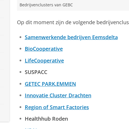
Bedrijvenclusters van GEBC
Op dit moment zijn de volgende bedrijvenclus
Samenwerkende bedrijven Eemsdelta
BioCooperative
LifeCooperative
SUSPACC
GETEC PARK.EMMEN
Innovatie Cluster Drachten
Region of Smart Factories
Healthhub Roden