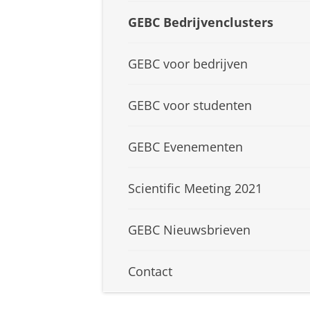
GEBC Bedrijvenclusters
GEBC voor bedrijven
GEBC voor studenten
GEBC Evenementen
Scientific Meeting 2021
GEBC Nieuwsbrieven
Contact