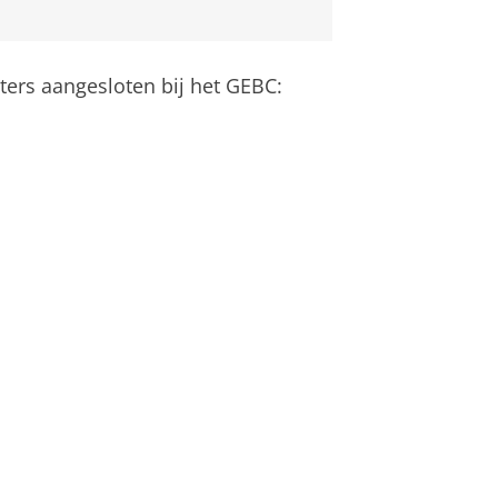
ters aangesloten bij het GEBC: