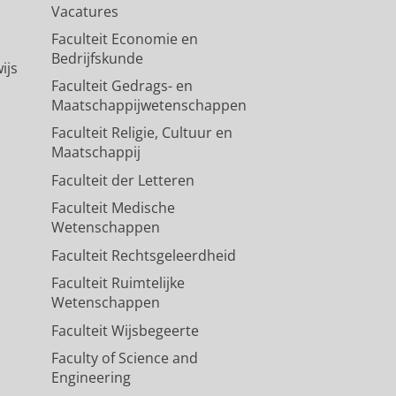
Vacatures
Faculteit Economie en
Bedrijfskunde
ijs
Faculteit Gedrags- en
Maatschappijwetenschappen
Faculteit Religie, Cultuur en
Maatschappij
Faculteit der Letteren
Faculteit Medische
Wetenschappen
Faculteit Rechtsgeleerdheid
Faculteit Ruimtelijke
Wetenschappen
Faculteit Wijsbegeerte
Faculty of Science and
Engineering