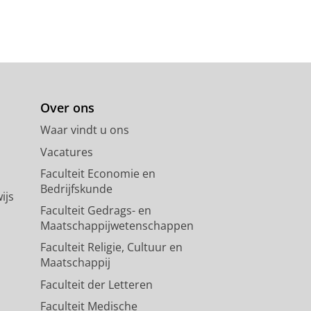
Over ons
Waar vindt u ons
Vacatures
Faculteit Economie en
Bedrijfskunde
ijs
Faculteit Gedrags- en
Maatschappijwetenschappen
Faculteit Religie, Cultuur en
Maatschappij
Faculteit der Letteren
Faculteit Medische