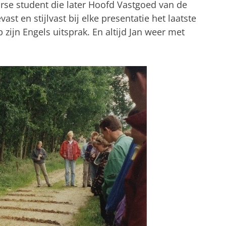
rse student die later Hoofd Vastgoed van de
t en stijlvast bij elke presentatie het laatste
 zijn Engels uitsprak. En altijd Jan weer met