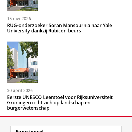
15 mei 2026
RUG-onderzoeker Soran Mansournia naar Yale
University dankzij Rubicon-beurs
30 april 2026
Eerste UNESCO Leerstoel voor Rijksuniversiteit
Groningen richt zich op landschap en
burgerwetenschap
Functioneel