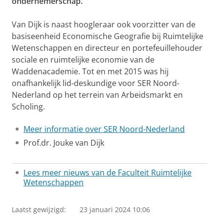
ondernemerschap.
Van Dijk is naast hoogleraar ook voorzitter van de
basiseenheid Economische Geografie bij Ruimtelijke
Wetenschappen en directeur en portefeuillehouder
sociale en ruimtelijke economie van de
Waddenacademie. Tot en met 2015 was hij
onafhankelijk lid-deskundige voor SER Noord-
Nederland op het terrein van Arbeidsmarkt en
Scholing.
Meer informatie over SER Noord-Nederland
Prof.dr. Jouke van Dijk
Lees meer nieuws van de Faculteit Ruimtelijke
Wetenschappen
Laatst gewijzigd:
23 januari 2024 10:06