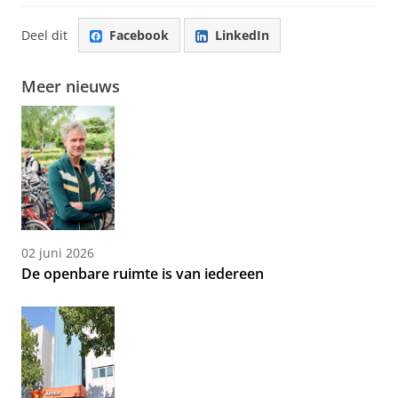
Deel dit
Facebook
LinkedIn
Meer nieuws
02 juni 2026
De openbare ruimte is van iedereen